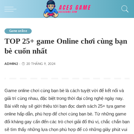
Game online
TOP 25+ game Online chơi cùng bạn
bè cuốn nhất
ADMIN2
20 THÁNG 9, 2024
Game online chơi cùng bạn bè là cách tuyệt vời để kết nối và
giải trí cùng nhau, đặc biệt trong thời đại công nghệ ngày nay.
Bài viết này sẽ giới thiệu tới bạn đọc danh sách 25+ tựa game
online hấp dẫn, phù hợp để chơi cùng bạn bè. Từ những game
đối kháng gay cấn đến các trò chơi giải đố thú vị, chắc chắn bạn
sẽ tìm thấy những lựa chọn phù hợp để có những giây phút vui