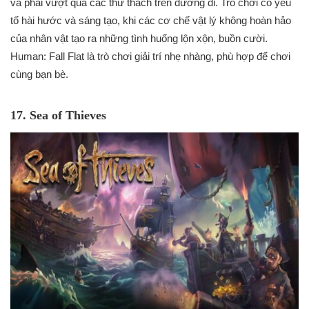
và phải vượt qua các thử thách trên đường đi. Trò chơi có yếu
tố hài hước và sáng tạo, khi các cơ chế vật lý không hoàn hảo
của nhân vật tạo ra những tình huống lộn xộn, buồn cười.
Human: Fall Flat là trò chơi giải trí nhẹ nhàng, phù hợp để chơi
cùng bạn bè.
17. Sea of Thieves