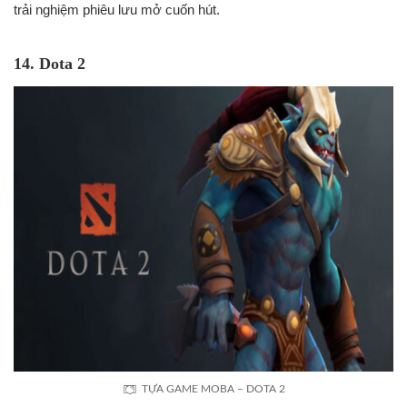
trải nghiệm phiêu lưu mở cuốn hút.
14. Dota 2
TỰA GAME MOBA – DOTA 2