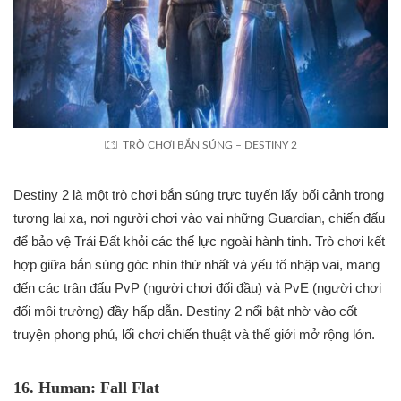
TRÒ CHƠI BẮN SÚNG – DESTINY 2
Destiny 2 là một trò chơi bắn súng trực tuyến lấy bối cảnh trong
tương lai xa, nơi người chơi vào vai những Guardian, chiến đấu
để bảo vệ Trái Đất khỏi các thế lực ngoài hành tinh. Trò chơi kết
hợp giữa bắn súng góc nhìn thứ nhất và yếu tố nhập vai, mang
đến các trận đấu PvP (người chơi đối đầu) và PvE (người chơi
đối môi trường) đầy hấp dẫn. Destiny 2 nổi bật nhờ vào cốt
truyện phong phú, lối chơi chiến thuật và thế giới mở rộng lớn.
16. Human: Fall Flat