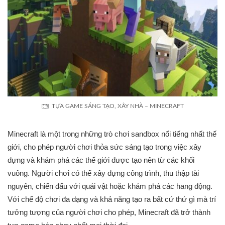
TỰA GAME SÁNG TẠO, XÂY NHÀ – MINECRAFT
Minecraft là một trong những trò chơi sandbox nổi tiếng nhất thế
giới, cho phép người chơi thỏa sức sáng tạo trong việc xây
dựng và khám phá các thế giới được tạo nên từ các khối
vuông. Người chơi có thể xây dựng công trình, thu thập tài
nguyên, chiến đấu với quái vật hoặc khám phá các hang động.
Với chế độ chơi đa dạng và khả năng tạo ra bất cứ thứ gì mà trí
tưởng tượng của người chơi cho phép, Minecraft đã trở thành