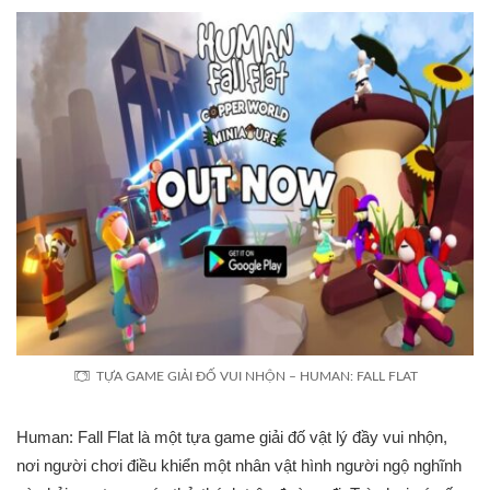
TỰA GAME GIẢI ĐỐ VUI NHỘN – HUMAN: FALL FLAT
Human: Fall Flat là một tựa game giải đố vật lý đầy vui nhộn,
nơi người chơi điều khiển một nhân vật hình người ngộ nghĩnh