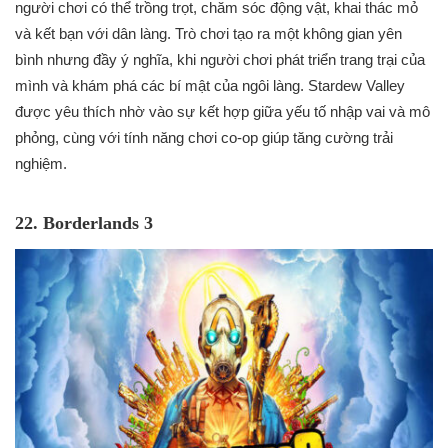
người chơi có thể trồng trọt, chăm sóc động vật, khai thác mỏ
và kết bạn với dân làng. Trò chơi tạo ra một không gian yên
bình nhưng đầy ý nghĩa, khi người chơi phát triển trang trại của
mình và khám phá các bí mật của ngôi làng. Stardew Valley
được yêu thích nhờ vào sự kết hợp giữa yếu tố nhập vai và mô
phỏng, cùng với tính năng chơi co-op giúp tăng cường trải
nghiệm.
22. Borderlands 3