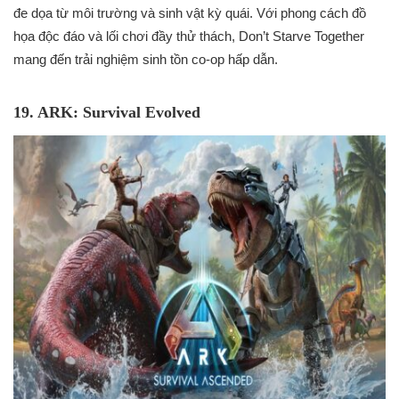
đe dọa từ môi trường và sinh vật kỳ quái. Với phong cách đồ
họa độc đáo và lối chơi đầy thử thách, Don’t Starve Together
mang đến trải nghiệm sinh tồn co-op hấp dẫn.
19. ARK: Survival Evolved