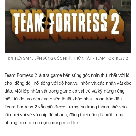
TỰA GAME BẮN SÚNG GÓC NHÌN THỨ NHẤT – TEAM FORTRESS 2
Team Fortress 2 là tựa game bắn súng góc nhìn thứ nhất với lối
chơi đồng đội, nổi tiếng với đồ họa vui nhộn và các nhân vật độc
đáo. Mỗi lớp nhân vật trong game có vai trò và kỹ năng riêng
biệt, từ đó tạo nên các chiến thuật khác nhau trong trận đấu.
Team Fortress 2 vẫn giữ được lượng fan trung thành nhờ vào
lối chơi vui vẻ và nhịp độ nhanh, đồng thời cũng là một trong
những trò chơi có cộng đồng mod lớn.