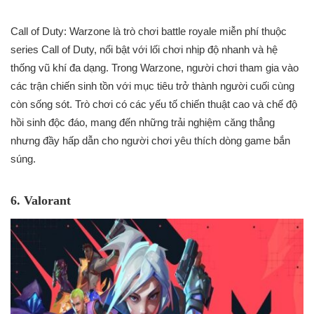
Call of Duty: Warzone là trò chơi battle royale miễn phí thuộc
series Call of Duty, nổi bật với lối chơi nhịp độ nhanh và hệ
thống vũ khí đa dạng. Trong Warzone, người chơi tham gia vào
các trận chiến sinh tồn với mục tiêu trở thành người cuối cùng
còn sống sót. Trò chơi có các yếu tố chiến thuật cao và chế độ
hồi sinh độc đáo, mang đến những trải nghiệm căng thẳng
nhưng đầy hấp dẫn cho người chơi yêu thích dòng game bắn
súng.
6. Valorant