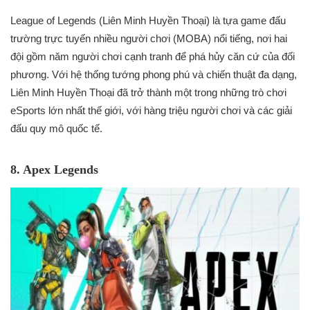
League of Legends (Liên Minh Huyền Thoại) là tựa game đấu
trường trực tuyến nhiều người chơi (MOBA) nổi tiếng, nơi hai
đội gồm năm người chơi cạnh tranh để phá hủy căn cứ của đối
phương. Với hệ thống tướng phong phú và chiến thuật đa dạng,
Liên Minh Huyền Thoại đã trở thành một trong những trò chơi
eSports lớn nhất thế giới, với hàng triệu người chơi và các giải
đấu quy mô quốc tế.
8. Apex Legends