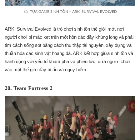
TỰA GAME SINH TỒN – ARK: SURVIVAL EVOLVED
ARK: Survival Evolved là trò chơi sinh tồn thế giới mở, nơi
người chơi bị mắc kẹt trên một hòn đảo đầy khủng long và phải
tìm cách sống sót bằng cách thu thập tài nguyên, xây dựng và
thuần hóa các sinh vật hoang dã. ARK kết hợp giữa sinh tồn và
hành động với yếu tố khám phá và phiêu lưu, đưa người chơi
vào một thế giới đầy bí ẩn và nguy hiểm.
20. Team Fortress 2