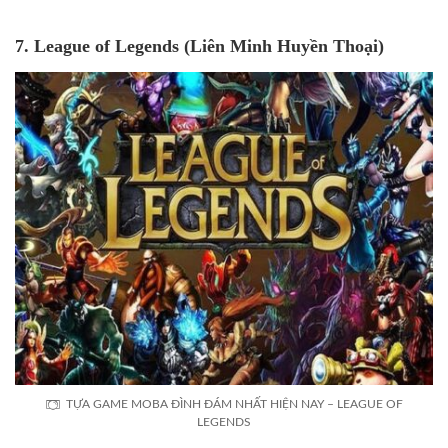
7. League of Legends (Liên Minh Huyền Thoại)
TỰA GAME MOBA ĐÌNH ĐÁM NHẤT HIỆN NAY – LEAGUE OF
LEGENDS