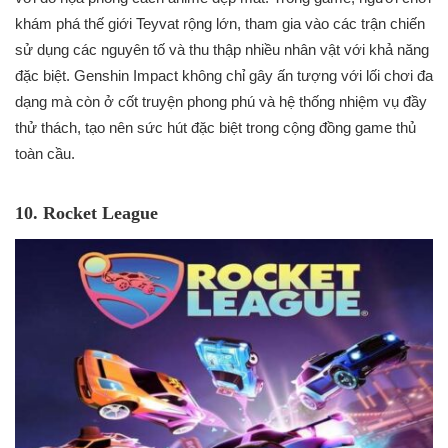
khám phá thế giới Teyvat rộng lớn, tham gia vào các trận chiến
sử dụng các nguyên tố và thu thập nhiều nhân vật với khả năng
đặc biệt. Genshin Impact không chỉ gây ấn tượng với lối chơi đa
dạng mà còn ở cốt truyện phong phú và hệ thống nhiệm vụ đầy
thử thách, tạo nên sức hút đặc biệt trong cộng đồng game thủ
toàn cầu.
10. Rocket League