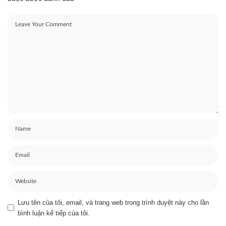
Lưu tên của tôi, email, và trang web trong trình duyệt này cho lần
bình luận kế tiếp của tôi.