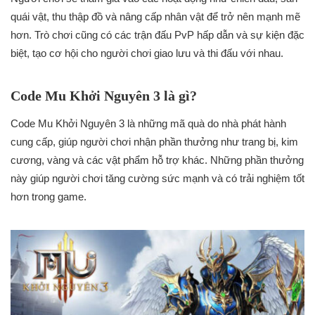
quái vật, thu thập đồ và nâng cấp nhân vật để trở nên mạnh mẽ
hơn. Trò chơi cũng có các trận đấu PvP hấp dẫn và sự kiện đặc
biệt, tạo cơ hội cho người chơi giao lưu và thi đấu với nhau.
Code Mu Khởi Nguyên 3 là gì?
Code Mu Khởi Nguyên 3 là những mã quà do nhà phát hành
cung cấp, giúp người chơi nhận phần thưởng như trang bị, kim
cương, vàng và các vật phẩm hỗ trợ khác. Những phần thưởng
này giúp người chơi tăng cường sức mạnh và có trải nghiệm tốt
hơn trong game.