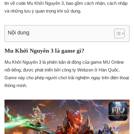
tin về code Mu Khởi Nguyên 3, bao gồm cách nhận, cách nhập
và những lưu ý quan trọng khi sử dụng.
Nội dung
Mu Khởi Nguyên 3 là game gì?
Mu Khởi Nguyên 3 là phiên bản di động của game MU Online
nổi tiếng, được phát triển bởi công ty Webzen ở Hàn Quốc.
Game này cho phép người chơi trải nghiệm ngay trên điện thoại
thông minh.