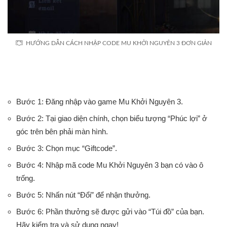
HƯỚNG DẪN CÁCH NHẬP CODE MU KHỞI NGUYÊN 3 ĐƠN GIẢN
Bước 1: Đăng nhập vào game Mu Khởi Nguyên 3.
Bước 2: Tại giao diện chính, chọn biểu tượng “Phúc lợi” ở
góc trên bên phải màn hình.
Bước 3: Chọn mục “Giftcode”.
Bước 4: Nhập mã code Mu Khởi Nguyên 3 bạn có vào ô
trống.
Bước 5: Nhấn nút “Đổi” để nhận thưởng.
Bước 6: Phần thưởng sẽ được gửi vào “Túi đồ” của bạn.
Hãy kiểm tra và sử dụng ngay!