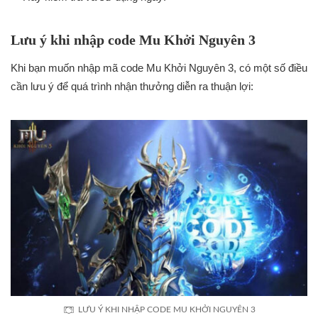
Lưu ý khi nhập code Mu Khởi Nguyên 3
Khi bạn muốn nhập mã code Mu Khởi Nguyên 3, có một số điều
cần lưu ý để quá trình nhận thưởng diễn ra thuận lợi:
LƯU Ý KHI NHẬP CODE MU KHỞI NGUYÊN 3