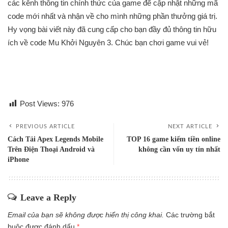
các kênh thông tin chính thức của game để cập nhật những mã
code mới nhất và nhận về cho mình những phần thưởng giá trị.
Hy vọng bài viết này đã cung cấp cho bạn đầy đủ thông tin hữu
ích về code Mu Khởi Nguyên 3. Chúc bạn chơi game vui vẻ!
Post Views:
976
PREVIOUS ARTICLE
NEXT ARTICLE
Cách Tải Apex Legends Mobile
TOP 16 game kiếm tiền online
Trên Điện Thoại Android và
không cần vốn uy tín nhất
iPhone
Leave a Reply
Email của bạn sẽ không được hiển thị công khai.
Các trường bắt
buộc được đánh dấu
*