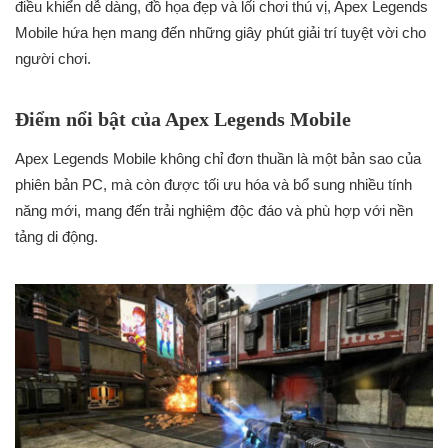
điều khiển dễ dàng, đồ họa đẹp và lối chơi thú vị, Apex Legends
Mobile hứa hẹn mang đến những giây phút giải trí tuyệt vời cho
người chơi.
Điểm nổi bật của Apex Legends Mobile
Apex Legends Mobile không chỉ đơn thuần là một bản sao của
phiên bản PC, mà còn được tối ưu hóa và bổ sung nhiều tính
năng mới, mang đến trải nghiệm độc đáo và phù hợp với nền
tảng di động.