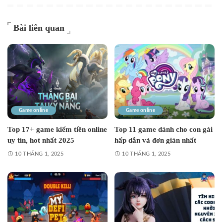
Bài liên quan
Game online
Game online
Top 17+ game kiếm tiền online
Top 11 game dành cho con gái
uy tín, hot nhất 2025
hấp dẫn và đơn giản nhất
10 THÁNG 1, 2025
10 THÁNG 1, 2025