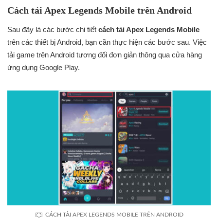
Cách tải Apex Legends Mobile trên Android
Sau đây là các bước chi tiết
cách tải Apex Legends Mobile
trên các thiết bị Android, bạn cần thực hiện các bước sau. Việc
tải game trên Android tương đối đơn giản thông qua cửa hàng
ứng dụng Google Play.
CÁCH TẢI APEX LEGENDS MOBILE TRÊN ANDROID