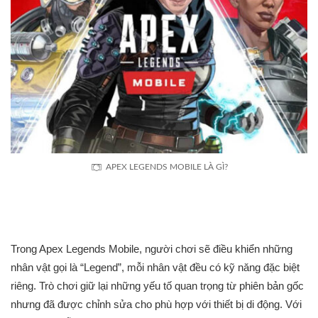
APEX LEGENDS MOBILE LÀ GÌ?
Trong Apex Legends Mobile, người chơi sẽ điều khiển những
nhân vật gọi là “Legend”, mỗi nhân vật đều có kỹ năng đặc biệt
riêng. Trò chơi giữ lại những yếu tố quan trọng từ phiên bản gốc
nhưng đã được chỉnh sửa cho phù hợp với thiết bị di động. Với