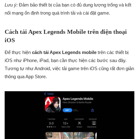
Lưu ý:
Đảm bảo thiết bị của bạn có đủ dung lượng trống và kết
nối mạng ổn định trong quá trình tải và cài đặt game.
Cách tải Apex Legends Mobile trên điện thoại
iOS
Để thực hiện
cách tải Apex Legends mobile
trên các thiết bị
iOS như iPhone, iPad, bạn cần thực hiện các bước sau đây.
Tương tự như Android, việc tải game trên iOS cũng rất đơn giản
thông qua App Store.