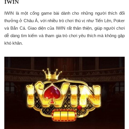
IWIN
IWIN là một cổng game bài dành cho những người thích đổi
thưởng ở Châu Á, với nhiều trò chơi thú vị như Tiến Lên, Poker
và Bắn Cá. Giao diện của IWIN rất thân thiện, giúp người chơi
dễ dàng tìm kiếm và tham gia trò chơi yêu thích mà không gặp
khó khăn.