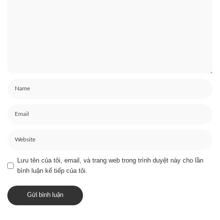
Lưu tên của tôi, email, và trang web trong trình duyệt này cho lần
bình luận kế tiếp của tôi.