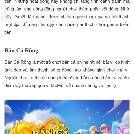
tiền. Những hoạt động này không chỉ tăng tính cạnh tranh mà
cũng làm cho cộng đồng người chơi thêm phần sôi động. Nhờ
vậy, Go79 đã thu hút được nhiều người tham gia và trở thành
một địa chỉ đáng tin cậy cho những ai thích chơi game kiếm
tiền.
Bắn Cá Rồng
Bắn Cá Rồng là một trò chơi bắn cá online rất nổi bật vì có hình
ảnh đẹp và âm thanh sống động, tạo không gian chơi thú vị.
Người chơi có thể dễ dàng kiếm điểm bằng cách bắn cá và đổi
điểm lấy thưởng qua ví MoMo, rất nhanh chóng và tiện lợi.