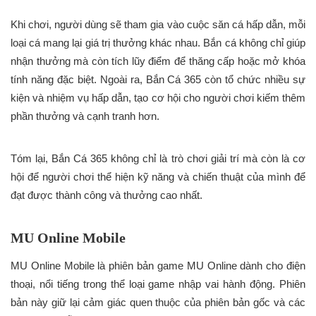
Khi chơi, người dùng sẽ tham gia vào cuộc săn cá hấp dẫn, mỗi
loại cá mang lại giá trị thưởng khác nhau. Bắn cá không chỉ giúp
nhận thưởng mà còn tích lũy điểm để thăng cấp hoặc mở khóa
tính năng đặc biệt. Ngoài ra, Bắn Cá 365 còn tổ chức nhiều sự
kiện và nhiệm vụ hấp dẫn, tạo cơ hội cho người chơi kiếm thêm
phần thưởng và cạnh tranh hơn.
Tóm lại, Bắn Cá 365 không chỉ là trò chơi giải trí mà còn là cơ
hội để người chơi thể hiện kỹ năng và chiến thuật của mình để
đạt được thành công và thưởng cao nhất.
MU Online Mobile
MU Online Mobile là phiên bản game MU Online dành cho điện
thoại, nổi tiếng trong thể loại game nhập vai hành động. Phiên
bản này giữ lại cảm giác quen thuộc của phiên bản gốc và các