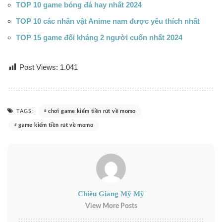
TOP 10 game bóng đá hay nhất 2024
TOP 10 các nhân vật Anime nam được yêu thích nhất
TOP 15 game đối kháng 2 người cuốn nhất 2024
Post Views:
1.041
TAGS:
chơi game kiếm tiền rút về momo
game kiếm tiền rút về momo
Chiêu Giang Mỹ Mỹ
View More Posts