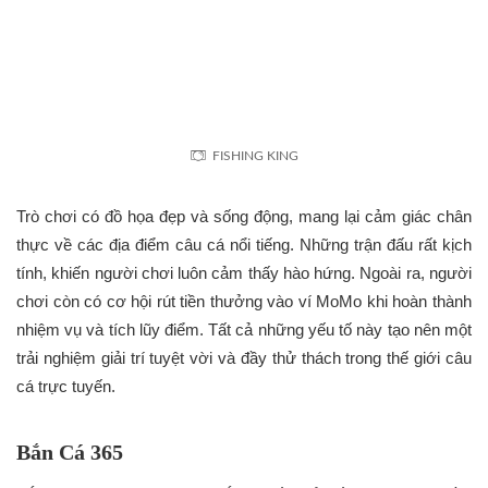
FISHING KING
Trò chơi có đồ họa đẹp và sống động, mang lại cảm giác chân
thực về các địa điểm câu cá nổi tiếng. Những trận đấu rất kịch
tính, khiến người chơi luôn cảm thấy hào hứng. Ngoài ra, người
chơi còn có cơ hội rút tiền thưởng vào ví MoMo khi hoàn thành
nhiệm vụ và tích lũy điểm. Tất cả những yếu tố này tạo nên một
trải nghiệm giải trí tuyệt vời và đầy thử thách trong thế giới câu
cá trực tuyến.
Bắn Cá 365