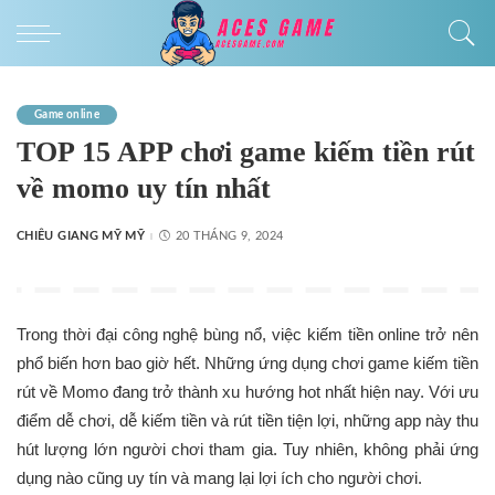
Game online
TOP 15 APP chơi game kiếm tiền rút
về momo uy tín nhất
CHIÊU GIANG MỸ MỸ
20 THÁNG 9, 2024
Trong thời đại công nghệ bùng nổ, việc kiếm tiền online trở nên
phổ biến hơn bao giờ hết. Những ứng dụng chơi game kiếm tiền
rút về Momo đang trở thành xu hướng hot nhất hiện nay. Với ưu
điểm dễ chơi, dễ kiếm tiền và rút tiền tiện lợi, những app này thu
hút lượng lớn người chơi tham gia. Tuy nhiên, không phải ứng
dụng nào cũng uy tín và mang lại lợi ích cho người chơi.