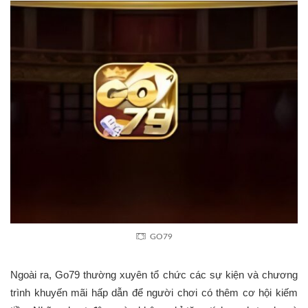
GO79
Ngoài ra, Go79 thường xuyên tổ chức các sự kiện và chương
trình khuyến mãi hấp dẫn để người chơi có thêm cơ hội kiếm