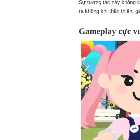
Sự tương tác này không c
ra không khí thân thiện, g
Gameplay cực v