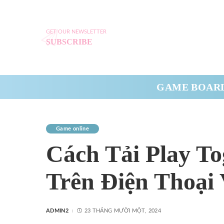
GET OUR NEWSLETTER
SUBSCRIBE
GAME BOAR
Game online
Cách Tải Play T
Trên Điện Thoại
ADMIN2
23 THÁNG MƯỜI MỘT, 2024