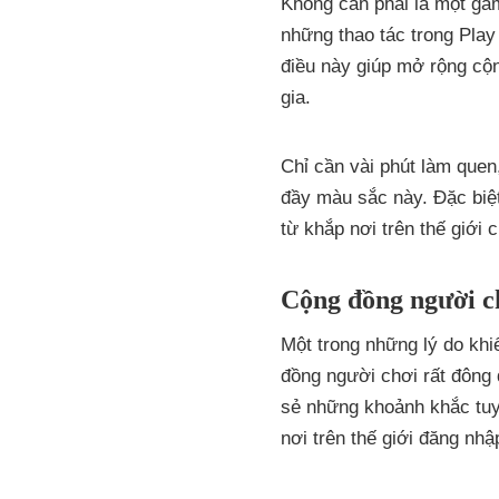
Không cần phải là một ga
những thao tác trong Play 
điều này giúp mở rộng cộ
gia.
Chỉ cần vài phút làm quen
đầy màu sắc này. Đặc biệt
từ khắp nơi trên thế giới c
Cộng đồng người c
Một trong những lý do khi
đồng người chơi rất đông 
sẻ những khoảnh khắc tuyệ
nơi trên thế giới đăng nh