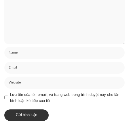
Lưu tên của tôi, email, và trang web trong trình duyệt này cho lần
bình luận kế tiếp của tôi.