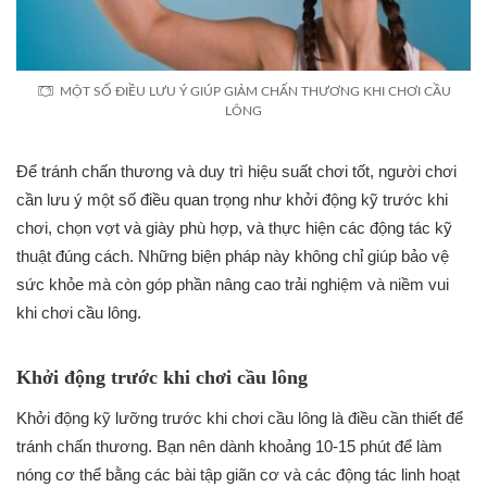
MỘT SỐ ĐIỀU LƯU Ý GIÚP GIẢM CHẤN THƯƠNG KHI CHƠI CẦU
LÔNG
Để tránh chấn thương và duy trì hiệu suất chơi tốt, người chơi
cần lưu ý một số điều quan trọng như khởi động kỹ trước khi
chơi, chọn vợt và giày phù hợp, và thực hiện các động tác kỹ
thuật đúng cách. Những biện pháp này không chỉ giúp bảo vệ
sức khỏe mà còn góp phần nâng cao trải nghiệm và niềm vui
khi chơi cầu lông.
Khởi động trước khi chơi cầu lông
Khởi động kỹ lưỡng trước khi chơi cầu lông là điều cần thiết để
tránh chấn thương. Bạn nên dành khoảng 10-15 phút để làm
nóng cơ thể bằng các bài tập giãn cơ và các động tác linh hoạt