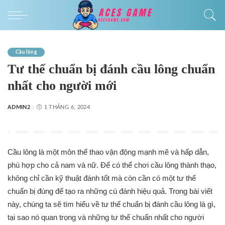
Cầu lông
Tư thế chuẩn bị đánh cầu lông chuẩn
nhất cho người mới
ADMIN2
1 THÁNG 6, 2024
Cầu lông là một môn thể thao vận động mạnh mẽ và hấp dẫn,
phù hợp cho cả nam và nữ. Để có thể chơi cầu lông thành thạo,
không chỉ cần kỹ thuật đánh tốt mà còn cần có một tư thế
chuẩn bị đúng để tạo ra những cú đánh hiệu quả. Trong bài viết
này, chúng ta sẽ tìm hiểu về tư thế chuẩn bị đánh cầu lông là gì,
tại sao nó quan trọng và những tư thế chuẩn nhất cho người