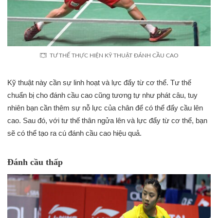
TƯ THẾ THỰC HIỆN KỸ THUẬT ĐÁNH CẦU CAO
Kỹ thuật này cần sự linh hoạt và lực đẩy từ cơ thể. Tư thế
chuẩn bị cho đánh cầu cao cũng tương tự như phát câu, tuy
nhiên bạn cần thêm sự nỗ lực của chân để có thể đẩy cầu lên
cao. Sau đó, với tư thế thân ngửa lên và lực đẩy từ cơ thể, bạn
sẽ có thể tạo ra cú đánh cầu cao hiệu quả.
Đánh cầu thấp