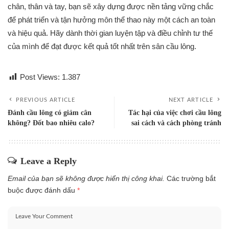
chân, thân và tay, bạn sẽ xây dựng được nền tảng vững chắc
để phát triển và tận hưởng môn thể thao này một cách an toàn
và hiệu quả. Hãy dành thời gian luyện tập và điều chỉnh tư thế
của mình để đạt được kết quả tốt nhất trên sân cầu lông.
Post Views:
1.387
PREVIOUS ARTICLE
NEXT ARTICLE
Đánh cầu lông có giảm cân
Tác hại của việc chơi cầu lông
không? Đốt bao nhiêu calo?
sai cách và cách phòng tránh
Leave a Reply
Email của bạn sẽ không được hiển thị công khai.
Các trường bắt
buộc được đánh dấu
*