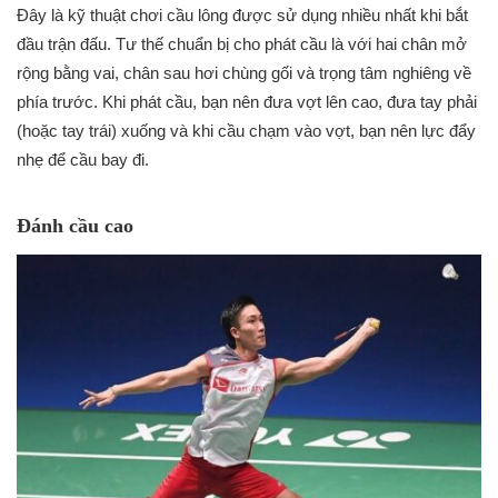
Đây là kỹ thuật chơi cầu lông được sử dụng nhiều nhất khi bắt
đầu trận đấu. Tư thế chuẩn bị cho phát cầu là với hai chân mở
rộng bằng vai, chân sau hơi chùng gối và trọng tâm nghiêng về
phía trước. Khi phát cầu, bạn nên đưa vợt lên cao, đưa tay phải
(hoặc tay trái) xuống và khi cầu chạm vào vợt, bạn nên lực đẩy
nhẹ để cầu bay đi.
Đánh cầu cao