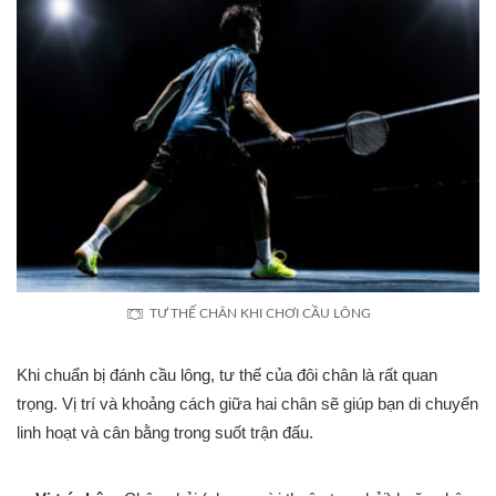
TƯ THẾ CHÂN KHI CHƠI CẦU LÔNG
Khi chuẩn bị đánh cầu lông, tư thế của đôi chân là rất quan
trọng. Vị trí và khoảng cách giữa hai chân sẽ giúp bạn di chuyển
linh hoạt và cân bằng trong suốt trận đấu.