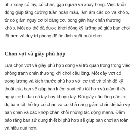
như xoay cổ tay, cổ chân, gập người và xoay hông. Việc khởi
động giúp tăng cường tuần hoàn máu, làm ấm các cơ và khớp,
từ đó giảm nguy cơ bị căng cơ, bong gân hay chấn thương
khớp. Một cơ thể đã được khởi động kỹ lưỡng sẽ giúp bạn chơi
tốt hơn và duy trì phong độ ổn định suốt buổi chơi.
Chọn vợt và giày phù hợp
Lựa chọn vợt và giày phù hợp đóng vai trò quan trọng trong việc
phòng tránh chấn thương khi chơi cầu lông. Một cây vợt có
trọng lượng và kích thước phù hợp với cơ thể và trình độ kỹ
thuật của bạn sẽ giúp bạn kiểm soát cầu tốt hơn và giảm thiểu
nguy cơ bị đau cổ tay hay khuỷu tay. Đôi giày cầu lông cần có
độ bám tốt, hỗ trợ cổ chân và có khả năng giảm chấn để bảo vệ
bàn chân và các khớp chân khỏi những tác động mạnh. Đảm
bảo rằng bạn sử dụng thiết bị phù hợp sẽ giúp bạn chơi an toàn
và hiệu quả hơn.