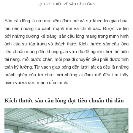
GIỚI THIỆU VỀ SÂN CẦU LÔNG
Sân cầu lông là nơi mà niềm đam mê và sự khéo léo giao hòa,
tạo nên những cú đánh mạnh mẽ và chính xác. Được vẽ lên
bởi những đường kẻ trắng, sân cầu lông mang trong mình hình
ảnh của sự tập trung và thách thức. Kích thước sân cầu lông
tiêu chuẩn mang đến không gian vừa đủ để người chơi thể hiện
tài năng, mỗi bước chân, mỗi pha di chuyển đều phải được tính
toán kỹ lưỡng. Từ vạch giao bóng đến lưới, tất cả đều là những
mảnh ghép của trò chơi, nơi những ai đam mê đều tìm thấy
niềm vui và sức mạnh của mình.
Kích thước sân cầu lông đạt tiêu chuẩn thi đấu