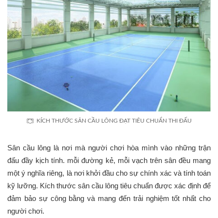
KÍCH THƯỚC SÂN CẦU LÔNG ĐẠT TIÊU CHUẨN THI ĐẤU
Sân cầu lông là nơi mà người chơi hòa mình vào những trận
đấu đầy kịch tính. mỗi đường kẻ, mỗi vạch trên sân đều mang
một ý nghĩa riêng, là nơi khởi đầu cho sự chính xác và tính toán
kỹ lưỡng. Kích thước sân cầu lông tiêu chuẩn được xác định để
đảm bảo sự công bằng và mang đến trải nghiệm tốt nhất cho
người chơi.