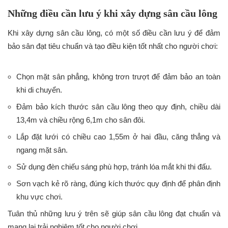
Những điều cần lưu ý khi xây dựng sân cầu lông
Khi xây dựng sân cầu lông, có một số điều cần lưu ý để đảm
bảo sân đạt tiêu chuẩn và tạo điều kiện tốt nhất cho người chơi:
Chọn mặt sân phẳng, không trơn trượt để đảm bảo an toàn
khi di chuyển.
Đảm bảo kích thước sân cầu lông theo quy định, chiều dài
13,4m và chiều rộng 6,1m cho sân đôi.
Lắp đặt lưới có chiều cao 1,55m ở hai đầu, căng thẳng và
ngang mặt sân.
Sử dụng đèn chiếu sáng phù hợp, tránh lóa mắt khi thi đấu.
Sơn vạch kẻ rõ ràng, đúng kích thước quy định để phân định
khu vực chơi.
Tuân thủ những lưu ý trên sẽ giúp sân cầu lông đạt chuẩn và
mang lại trải nghiệm tốt cho người chơi.