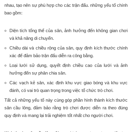
nhau, tạo nên sự phù hợp cho các trận đấu. những yếu tố chính
bao gồm:
Diện tích tổng thể của sân, ảnh hưởng đến không gian chơi
và khả năng di chuyển.
Chiều dài và chiều rộng của sân, quy định kích thước chính
xác để đảm bảo trận đấu diễn ra công bằng.
Loại lưới sử dụng, quyết định chiều cao của lưới và ảnh
hưởng đến sự phân chia sân.
Các vạch kẻ sân, xác định khu vực giao bóng và khu vực
đánh, có vai trò quan trọng trong việc tổ chức trò chơi.
Tất cả những yếu tố này cùng góp phần hình thành kích thước
sân cầu lông, đảm bảo rằng trò chơi được diễn ra theo đúng
quy định và mang lại trải nghiệm tốt nhất cho người chơi.