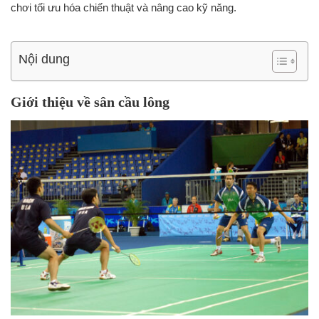
chơi tối ưu hóa chiến thuật và nâng cao kỹ năng.
Nội dung
Giới thiệu về sân cầu lông