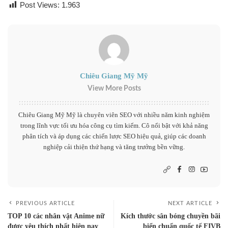
Post Views:
1.963
Chiêu Giang Mỹ Mỹ
View More Posts
Chiêu Giang Mỹ Mỹ là chuyên viên SEO với nhiều năm kinh nghiệm
trong lĩnh vực tối ưu hóa công cụ tìm kiếm. Cô nổi bật với khả năng
phân tích và áp dụng các chiến lược SEO hiệu quả, giúp các doanh
nghiệp cải thiện thứ hạng và tăng trưởng bền vững.
PREVIOUS ARTICLE
NEXT ARTICLE
TOP 10 các nhân vật Anime nữ
Kích thước sân bóng chuyền bãi
được yêu thích nhất hiện nay
biển chuẩn quốc tế FIVB