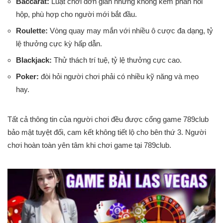
Baccarat:
Luật chơi đơn giản nhưng không kém phần hồi
hộp, phù hợp cho người mới bắt đầu.
Roulette:
Vòng quay may mắn với nhiều ô cược đa dạng, tỷ
lệ thưởng cực kỳ hấp dẫn.
Blackjack:
Thử thách trí tuệ, tỷ lệ thưởng cực cao.
Poker:
đòi hỏi người chơi phải có nhiều kỹ năng và mẹo
hay.
Tất cả thông tin của người chơi đều được cổng game 789club
bảo mật tuyệt đối, cam kết không tiết lộ cho bên thứ 3. Người
chơi hoàn toàn yên tâm khi chơi game tại 789club.