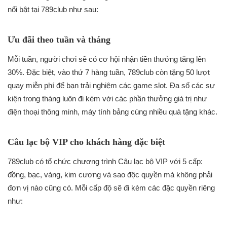
nổi bật tại 789club như sau:
Ưu đãi theo tuần và tháng
Mỗi tuần, người chơi sẽ có cơ hội nhận tiền thưởng tăng lên
30%. Đặc biệt, vào thứ 7 hàng tuần, 789club còn tặng 50 lượt
quay miễn phí để bạn trải nghiệm các game slot. Đa số các sự
kiện trong tháng luôn đi kèm với các phần thưởng giá trị như
điện thoại thông minh, máy tính bảng cùng nhiều quà tặng khác.
Câu lạc bộ VIP cho khách hàng đặc biệt
789club có tổ chức chương trình Câu lạc bộ VIP với 5 cấp:
đồng, bạc, vàng, kim cương và sao độc quyền mà không phải
đơn vị nào cũng có. Mỗi cấp độ sẽ đi kèm các đặc quyền riêng
như: