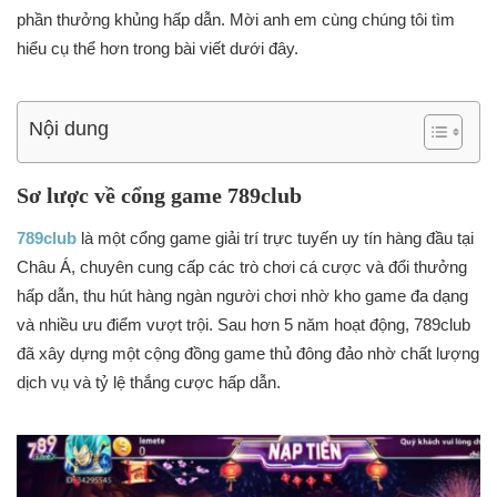
phần thưởng khủng hấp dẫn. Mời anh em cùng chúng tôi tìm
hiểu cụ thể hơn trong bài viết dưới đây.
Nội dung
Sơ lược về cổng game 789club
789club
là một cổng game giải trí trực tuyến uy tín hàng đầu tại
Châu Á, chuyên cung cấp các trò chơi cá cược và đổi thưởng
hấp dẫn, thu hút hàng ngàn người chơi nhờ kho game đa dạng
và nhiều ưu điểm vượt trội. Sau hơn 5 năm hoạt động, 789club
đã xây dựng một cộng đồng game thủ đông đảo nhờ chất lượng
dịch vụ và tỷ lệ thắng cược hấp dẫn.