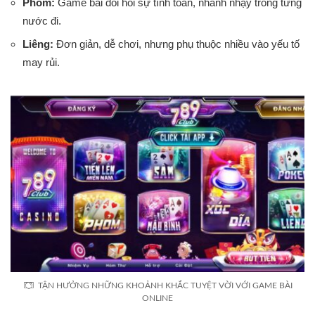
Phỏm:
Game bài đòi hỏi sự tính toán, nhanh nhạy trong từng
nước đi.
Liêng:
Đơn giản, dễ chơi, nhưng phụ thuộc nhiều vào yếu tố
may rủi.
TẬN HƯỞNG NHỮNG KHOẢNH KHẮC TUYỆT VỜI VỚI GAME BÀI
ONLINE