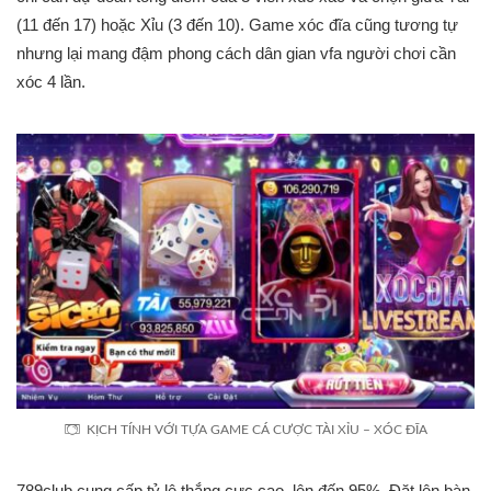
(11 đến 17) hoặc Xỉu (3 đến 10). Game xóc đĩa cũng tương tự
nhưng lại mang đậm phong cách dân gian vfa người chơi cần
xóc 4 lần.
KỊCH TÍNH VỚI TỰA GAME CÁ CƯỢC TÀI XỈU – XÓC ĐĨA
789club cung cấp tỷ lệ thắng cực cao, lên đến 95%. Đặt lên bàn