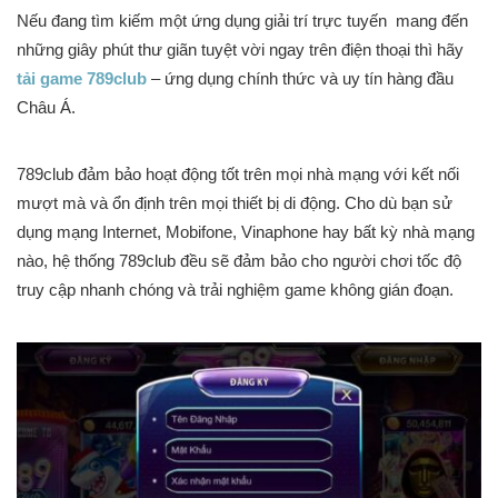
Nếu đang tìm kiếm một ứng dụng giải trí trực tuyến mang đến
những giây phút thư giãn tuyệt vời ngay trên điện thoại thì hãy
tải game 789club
– ứng dụng chính thức và uy tín hàng đầu
Châu Á.
789club đảm bảo hoạt động tốt trên mọi nhà mạng với kết nối
mượt mà và ổn định trên mọi thiết bị di động. Cho dù bạn sử
dụng mạng Internet, Mobifone, Vinaphone hay bất kỳ nhà mạng
nào, hệ thống 789club đều sẽ đảm bảo cho người chơi tốc độ
truy cập nhanh chóng và trải nghiệm game không gián đoạn.