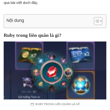
qua bài viết dưới đây.
Nội dung
Ruby trong liên quân là gì?
RUBY TRONG LIÊN QUÂN LÀ GÌ?