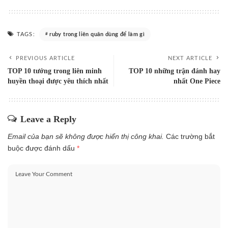
TAGS:
ruby trong liên quân dùng để làm gì
PREVIOUS ARTICLE
NEXT ARTICLE
TOP 10 tướng trong liên minh
TOP 10 những trận đánh hay
huyền thoại được yêu thích nhất
nhất One Piece
Leave a Reply
Email của bạn sẽ không được hiển thị công khai.
Các trường bắt
buộc được đánh dấu
*