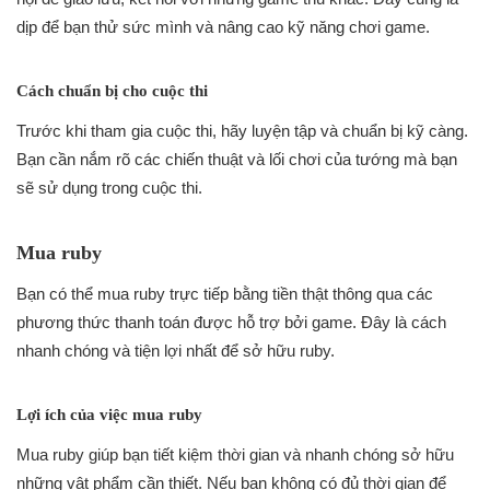
dịp để bạn thử sức mình và nâng cao kỹ năng chơi game.
Cách chuẩn bị cho cuộc thi
Trước khi tham gia cuộc thi, hãy luyện tập và chuẩn bị kỹ càng.
Bạn cần nắm rõ các chiến thuật và lối chơi của tướng mà bạn
sẽ sử dụng trong cuộc thi.
Mua ruby
Bạn có thể mua ruby trực tiếp bằng tiền thật thông qua các
phương thức thanh toán được hỗ trợ bởi game. Đây là cách
nhanh chóng và tiện lợi nhất để sở hữu ruby.
Lợi ích của việc mua ruby
Mua ruby giúp bạn tiết kiệm thời gian và nhanh chóng sở hữu
những vật phẩm cần thiết. Nếu bạn không có đủ thời gian để