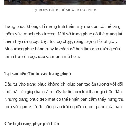
RUBY DÙNG ĐỂ MUA TRANG PHỤC
Trang phục không chỉ mang tính thẩm mỹ mà còn có thể tăng
thêm sức mạnh cho tướng. Một số trang phục có thể mang lại
thêm hiệu ứng đặc biệt, tốc độ chạy, năng lượng hồi phục…
Mua trang phục bằng ruby là cách để bạn làm cho tướng của
mình trở nên độc đáo và mạnh mẽ hơn.
Tại sao nên đầu tư vào trang phục?
Đầu tư vào trang phục không chỉ giúp bạn tạo ấn tượng với đối
thủ mà còn giúp bạn cảm thấy tự tin hơn khi tham gia trận đấu.
Những trang phục đẹp mắt có thể khiến bạn cảm thấy hứng thú
hơn với game, từ đó nâng cao trải nghiệm chơi game của bạn.
Các loại trang phục phổ biến