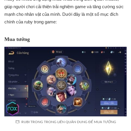
giúp người chơi cải thiện trải nghiệm game và tăng cường sức
mạnh cho nhân vật của mình. Dưới đây là một số mục đích
chính của ruby trong game:
Mua tướng
RUBI TRONG TRONG LIÊN QUÂN DUNG ĐỂ MUA TƯỚNG