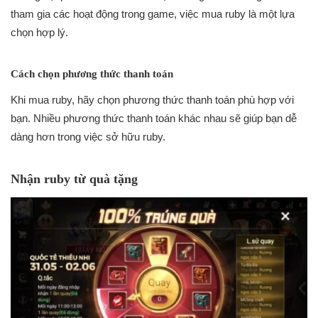
tham gia các hoạt động trong game, việc mua ruby là một lựa
chọn hợp lý.
Cách chọn phương thức thanh toán
Khi mua ruby, hãy chọn phương thức thanh toán phù hợp với
bạn. Nhiều phương thức thanh toán khác nhau sẽ giúp bạn dễ
dàng hơn trong việc sở hữu ruby.
Nhận ruby từ quà tặng