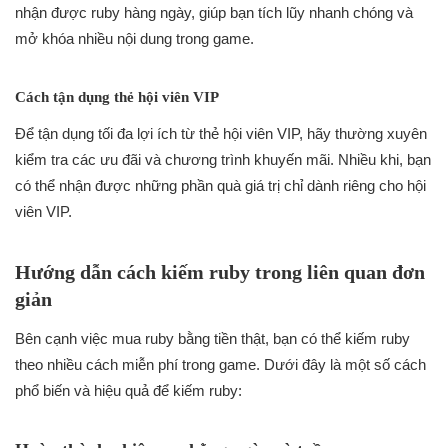
nhận được ruby hàng ngày, giúp bạn tích lũy nhanh chóng và
mở khóa nhiều nội dung trong game.
Cách tận dụng thẻ hội viên VIP
Để tận dụng tối đa lợi ích từ thẻ hội viên VIP, hãy thường xuyên
kiểm tra các ưu đãi và chương trình khuyến mãi. Nhiều khi, bạn
có thể nhận được những phần quà giá trị chỉ dành riêng cho hội
viên VIP.
Hướng dẫn cách kiếm ruby trong liên quan đơn
giản
Bên cạnh việc mua ruby bằng tiền thật, bạn có thể kiếm ruby
theo nhiều cách miễn phí trong game. Dưới đây là một số cách
phổ biến và hiệu quả để kiếm ruby: