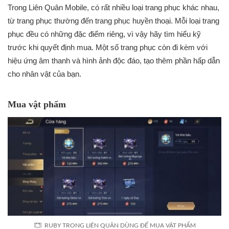
Trong Liên Quân Mobile, có rất nhiều loại trang phục khác nhau,
từ trang phục thường đến trang phục huyền thoại. Mỗi loại trang
phục đều có những đặc điểm riêng, vì vậy hãy tìm hiểu kỹ
trước khi quyết định mua. Một số trang phục còn đi kèm với
hiệu ứng âm thanh và hình ảnh độc đáo, tạo thêm phần hấp dẫn
cho nhân vật của bạn.
Mua vật phẩm
RUBY TRONG LIÊN QUÂN DÙNG ĐỂ MUA VẬT PHẨM