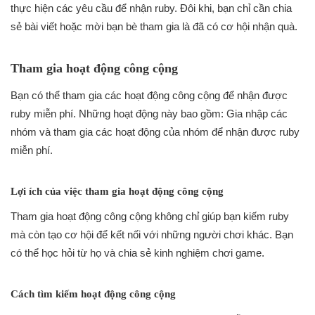
thực hiện các yêu cầu để nhận ruby. Đôi khi, bạn chỉ cần chia
sẻ bài viết hoặc mời bạn bè tham gia là đã có cơ hội nhận quà.
Tham gia hoạt động công cộng
Bạn có thể tham gia các hoạt động công cộng để nhận được
ruby miễn phí. Những hoạt động này bao gồm: Gia nhập các
nhóm và tham gia các hoạt động của nhóm để nhận được ruby
miễn phí.
Lợi ích của việc tham gia hoạt động công cộng
Tham gia hoạt động công cộng không chỉ giúp bạn kiếm ruby
mà còn tạo cơ hội để kết nối với những người chơi khác. Bạn
có thể học hỏi từ họ và chia sẻ kinh nghiệm chơi game.
Cách tìm kiếm hoạt động công cộng