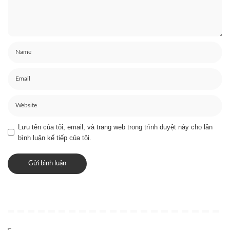
Lưu tên của tôi, email, và trang web trong trình duyệt này cho lần
bình luận kế tiếp của tôi.