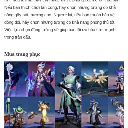
Nếu bạn thích chơi tấn công, hãy chọn những tướng có khả
năng gây sát thương cao. Ngược lại, nếu bạn muốn bảo vệ
đồng đội, hãy chọn những tướng có khả năng phòng thủ tốt.
Việc lựa chọn đúng tướng sẽ giúp bạn tối ưu hóa sức mạnh
trong trận đấu.
Mua trang phục