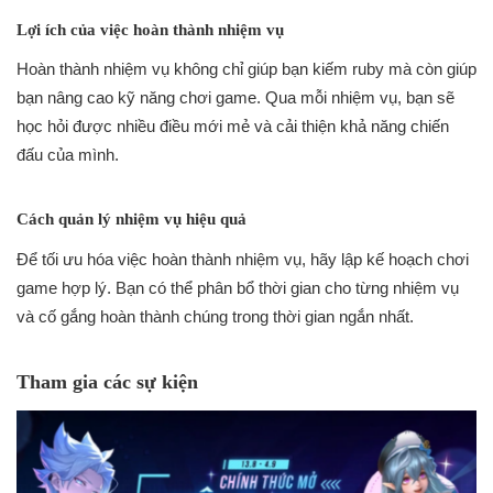
Lợi ích của việc hoàn thành nhiệm vụ
Hoàn thành nhiệm vụ không chỉ giúp bạn kiếm ruby mà còn giúp
bạn nâng cao kỹ năng chơi game. Qua mỗi nhiệm vụ, bạn sẽ
học hỏi được nhiều điều mới mẻ và cải thiện khả năng chiến
đấu của mình.
Cách quản lý nhiệm vụ hiệu quả
Để tối ưu hóa việc hoàn thành nhiệm vụ, hãy lập kế hoạch chơi
game hợp lý. Bạn có thể phân bổ thời gian cho từng nhiệm vụ
và cố gắng hoàn thành chúng trong thời gian ngắn nhất.
Tham gia các sự kiện