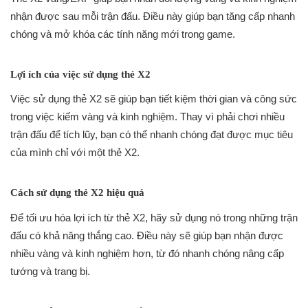
nhận được sau mỗi trận đấu. Điều này giúp bạn tăng cấp nhanh
chóng và mở khóa các tính năng mới trong game.
Lợi ích của việc sử dụng thẻ X2
Việc sử dụng thẻ X2 sẽ giúp bạn tiết kiệm thời gian và công sức
trong việc kiếm vàng và kinh nghiệm. Thay vì phải chơi nhiều
trận đấu để tích lũy, bạn có thể nhanh chóng đạt được mục tiêu
của mình chỉ với một thẻ X2.
Cách sử dụng thẻ X2 hiệu quả
Để tối ưu hóa lợi ích từ thẻ X2, hãy sử dụng nó trong những trận
đấu có khả năng thắng cao. Điều này sẽ giúp bạn nhận được
nhiều vàng và kinh nghiệm hơn, từ đó nhanh chóng nâng cấp
tướng và trang bị.