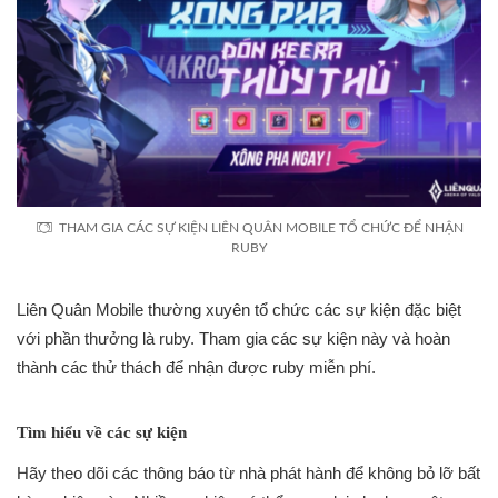
THAM GIA CÁC SỰ KIỆN LIÊN QUÂN MOBILE TỔ CHỨC ĐỂ NHẬN
RUBY
Liên Quân Mobile thường xuyên tổ chức các sự kiện đặc biệt
với phần thưởng là ruby. Tham gia các sự kiện này và hoàn
thành các thử thách để nhận được ruby miễn phí.
Tìm hiểu về các sự kiện
Hãy theo dõi các thông báo từ nhà phát hành để không bỏ lỡ bất