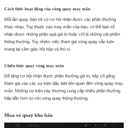
Cách thức hoạt động của vòng quay may mắn
Mỗi lần quay, bạn sẽ có cơ hội nhận được các phần thưởng
khác nhau. Tùy thuộc vào may mắn của bạn, có thể bạn sẽ
nhận được những phần quà giá trị hoặc chỉ là những vật phẩm
thông thường. Tuy nhiên, việc tham gia vòng quay vẫn luôn
mang lại cảm giác hồi hộp và thú vị.
Chiến lược quay vòng may mắn
Để tăng cơ hội nhận được phần thưởng giá trị, hãy cố gắng
tham gia vào các sự kiện đặc biệt liên quan đến vòng quay may
mắn. Những sự kiện này thường cung cấp nhiều phần thưởng
hấp dẫn hơn so với vòng quay thông thường.
Mua vé quay kho báu