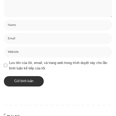
Lưu tên của tôi, email, và trang web trong trình duyệt này cho lần
bình luận kế tiếp của tôi.