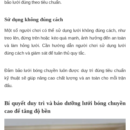
bảo lưới đúng theo tiêu chuẩn.
Sử dụng không đúng cách
Một số người chơi có thể sử dụng lưới không đúng cách, như
treo lên, đứng trên hoặc kéo quá mạnh, ảnh hưởng đến an toàn
và làm hỏng lưới. Cần hướng dẫn người chơi sử dụng lưới
đúng cách và giám sát để tuân thủ quy tắc.
Đảm bảo lưới bóng chuyền luôn được duy trì đúng tiêu chuẩn
kỹ thuật sẽ giúp nâng cao chất lượng và an toàn cho mỗi trận
đấu.
Bí quyết duy trì và bảo dưỡng lưới bóng chuyền
cao để tăng độ bền