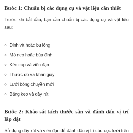
Bước 1: Chuẩn bị các dụng cụ và vật liệu cần thiết
Trước khi bắt đầu, bạn cần chuẩn bị các dụng cụ và vật liệu
sau:
Đinh vít hoặc bu lông
Mỏ neo hoặc búa đinh
Kéo cáp và viên đạn
Thước đo và khăn giấy
Lưới bóng chuyền mới
Băng keo và dây rút
Bước 2: Khảo sát kích thước sân và đánh dấu vị trí
lắp đặt
Sử dụng dây rút và viên đạn để đánh dấu vị trí các cọc lưới trên