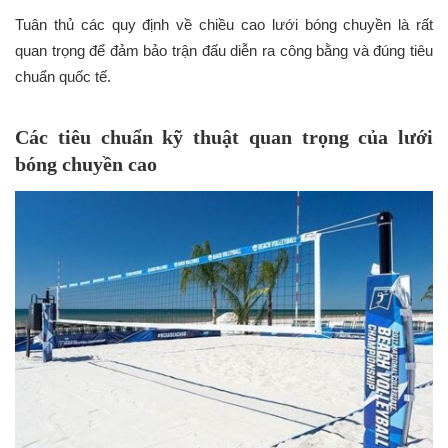
Tuân thủ các quy định về chiều cao lưới bóng chuyền là rất
quan trọng để đảm bảo trận đấu diễn ra công bằng và đúng tiêu
chuẩn quốc tế.
Các tiêu chuẩn kỹ thuật quan trọng của lưới
bóng chuyền cao