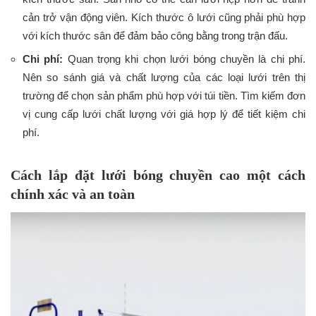
cản trở vận động viên. Kích thước ô lưới cũng phải phù hợp
với kích thước sân để đảm bảo công bằng trong trận đấu.
Chi phí:
Quan trọng khi chọn lưới bóng chuyền là chi phí.
Nên so sánh giá và chất lượng của các loại lưới trên thị
trường để chọn sản phẩm phù hợp với túi tiền. Tìm kiếm đơn
vị cung cấp lưới chất lượng với giá hợp lý để tiết kiệm chi
phí.
Cách lắp đặt lưới bóng chuyền cao một cách
chính xác và an toàn