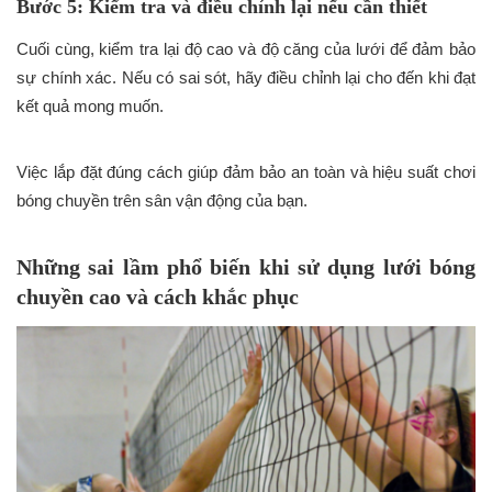
Bước 5: Kiểm tra và điều chỉnh lại nếu cần thiết
Cuối cùng, kiểm tra lại độ cao và độ căng của lưới để đảm bảo
sự chính xác. Nếu có sai sót, hãy điều chỉnh lại cho đến khi đạt
kết quả mong muốn.
Việc lắp đặt đúng cách giúp đảm bảo an toàn và hiệu suất chơi
bóng chuyền trên sân vận động của bạn.
Những sai lầm phổ biến khi sử dụng lưới bóng
chuyền cao và cách khắc phục