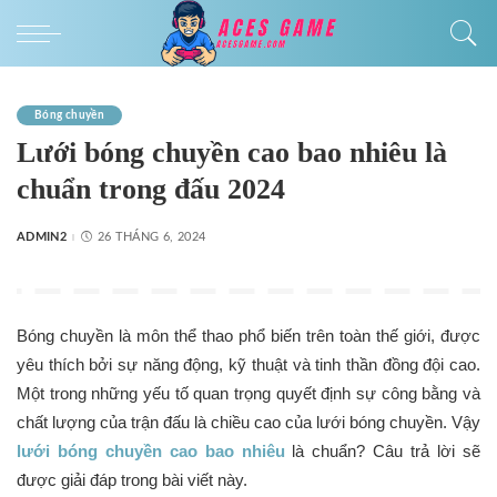
Bóng chuyền
Lưới bóng chuyền cao bao nhiêu là
chuẩn trong đấu 2024
ADMIN2
26 THÁNG 6, 2024
Bóng chuyền là môn thể thao phổ biến trên toàn thế giới, được
yêu thích bởi sự năng động, kỹ thuật và tinh thần đồng đội cao.
Một trong những yếu tố quan trọng quyết định sự công bằng và
chất lượng của trận đấu là chiều cao của lưới bóng chuyền. Vậy
lưới bóng chuyền cao bao nhiêu
là chuẩn? Câu trả lời sẽ
được giải đáp trong bài viết này.