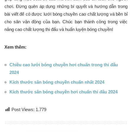
chơi. Đừng quên áp dụng những bí quyết và hướng dẫn trong
bài viết để có được lưới bóng chuyền cao chất lượng và bền bỉ
cho sân vận động của bạn. Chúc bạn thành công trong việc
nâng cao chất lượng thi đấu và huấn luyện bóng chuyền!
Xem thêm:
Chiều cao lưới bóng chuyền hơi chuẩn trong thi đấu
2024
Kích thước sân bóng chuyền chuẩn nhất 2024
Kích thước sân bóng chuyền hơi chuẩn thi đấu 2024
Post Views:
1.779