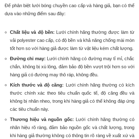
Để phân biệt lưới bóng chuyền cao cấp và hàng giả, bạn có thể
dựa vào những điểm sau đây:
Chất liệu và độ bền:
Lưới chính hãng thường được làm từ
vải polyester cao cấp, có độ bền và khả năng chống mài mòn
tốt hơn so với hàng giả được làm từ vật liệu kém chất lượng.
Đường chỉ may:
Lưới chính hãng có đường may tỉ mỉ, chắc
chắn, không bị xù lông, đảm bảo độ bền vượt trội hơn so với
hàng giả có đường may thô ráp, không đều.
Kích thước và độ căng:
Lưới chính hãng thường có kích
thước chính xác theo tiêu chuẩn quốc tế, độ căng đều và
không bị nhăn nheo, trong khi hàng giả có thể không đáp ứng
các tiêu chuẩn này.
Thương hiệu và nguồn gốc:
Lưới chính hãng thường có
nhãn hiệu rõ ràng, đảm bảo nguồn gốc và chất lượng, trong
khi hàng giả thường không có thông tin rõ ràng về xuất xứ và