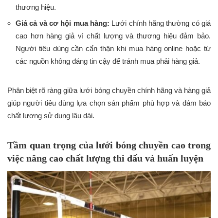
thương hiệu.
Giá cả và cơ hội mua hàng:
Lưới chính hãng thường có giá
cao hơn hàng giả vì chất lượng và thương hiệu đảm bảo.
Người tiêu dùng cần cẩn thận khi mua hàng online hoặc từ
các nguồn không đáng tin cậy để tránh mua phải hàng giả.
Phân biệt rõ ràng giữa lưới bóng chuyền chính hãng và hàng giả
giúp người tiêu dùng lựa chọn sản phẩm phù hợp và đảm bảo
chất lượng sử dụng lâu dài.
Tầm quan trọng của lưới bóng chuyền cao trong
việc nâng cao chất lượng thi đấu và huấn luyện