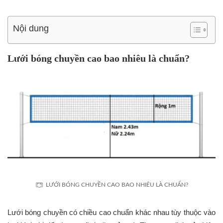
Nội dung
Lưới bóng chuyền cao bao nhiêu là chuẩn?
LƯỚI BÓNG CHUYỀN CAO BAO NHIÊU LÀ CHUẨN?
Lưới bóng chuyền có chiều cao chuẩn khác nhau tùy thuộc vào