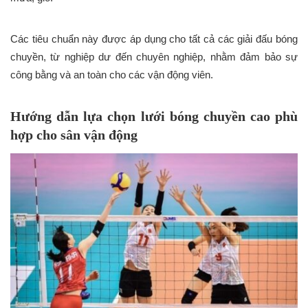
Các tiêu chuẩn này được áp dụng cho tất cả các giải đấu bóng
chuyền, từ nghiệp dư đến chuyên nghiệp, nhằm đảm bảo sự
công bằng và an toàn cho các vận động viên.
Hướng dẫn lựa chọn lưới bóng chuyền cao phù
hợp cho sân vận động