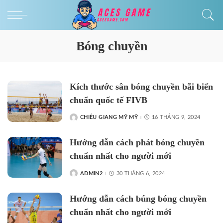
Bóng chuyền
Kích thước sân bóng chuyền bãi biển
chuẩn quốc tế FIVB
CHIÊU GIANG MỸ MỸ
16 THÁNG 9, 2024
Hướng dẫn cách phát bóng chuyền
chuẩn nhất cho người mới
ADMIN2
30 THÁNG 6, 2024
Hướng dẫn cách búng bóng chuyền
chuẩn nhất cho người mới