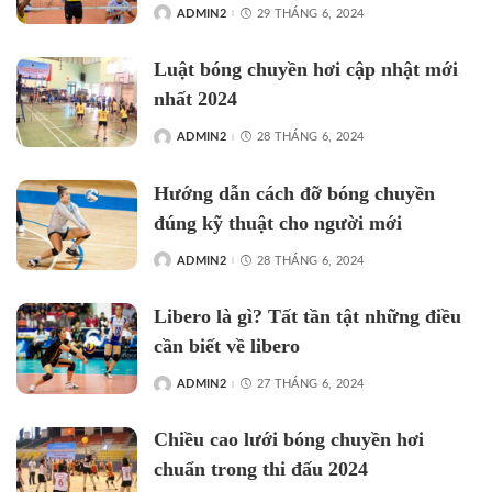
ADMIN2
29 THÁNG 6, 2024
Luật bóng chuyền hơi cập nhật mới
nhất 2024
ADMIN2
28 THÁNG 6, 2024
Hướng dẫn cách đỡ bóng chuyền
đúng kỹ thuật cho người mới
ADMIN2
28 THÁNG 6, 2024
Libero là gì? Tất tần tật những điều
cần biết về libero
ADMIN2
27 THÁNG 6, 2024
Chiều cao lưới bóng chuyền hơi
chuẩn trong thi đấu 2024