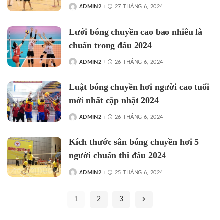
ADMIN2
27 THÁNG 6, 2024
Lưới bóng chuyền cao bao nhiêu là
chuẩn trong đấu 2024
ADMIN2
26 THÁNG 6, 2024
Luật bóng chuyền hơi người cao tuổi
mới nhất cập nhật 2024
ADMIN2
26 THÁNG 6, 2024
Kích thước sân bóng chuyền hơi 5
người chuẩn thi đấu 2024
ADMIN2
25 THÁNG 6, 2024
1
2
3