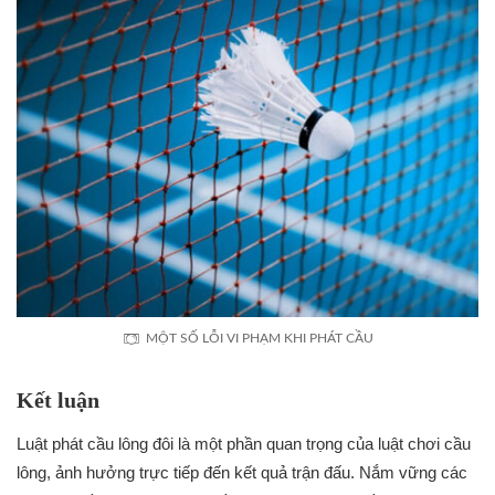
MỘT SỐ LỖI VI PHẠM KHI PHÁT CẦU
Kết luận
Luật phát cầu lông đôi là một phần quan trọng của luật chơi cầu
lông, ảnh hưởng trực tiếp đến kết quả trận đấu. Nắm vững các