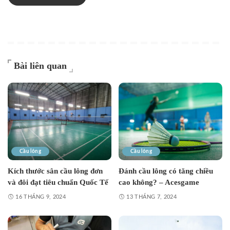
Bài liên quan
Cầu lông
Cầu lông
Kích thước sân cầu lông đơn
Đánh cầu lông có tăng chiều
và đôi đạt tiêu chuẩn Quốc Tế
cao không? – Acesgame
16 THÁNG 9, 2024
13 THÁNG 7, 2024