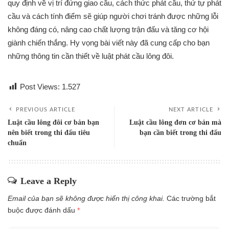
quy định về vị trí đứng giao cầu, cách thức phát cầu, thứ tự phát
cầu và cách tính điểm sẽ giúp người chơi tránh được những lỗi
không đáng có, nâng cao chất lượng trận đấu và tăng cơ hội
giành chiến thắng. Hy vọng bài viết này đã cung cấp cho bạn
những thông tin cần thiết về luật phát cầu lông đôi.
Post Views:
1.527
PREVIOUS ARTICLE
NEXT ARTICLE
Luật cầu lông đôi cơ bản bạn
Luật cầu lông đơn cơ bản mà
nên biết trong thi đấu tiêu
bạn cần biết trong thi đấu
chuẩn
Leave a Reply
Email của bạn sẽ không được hiển thị công khai.
Các trường bắt
buộc được đánh dấu
*