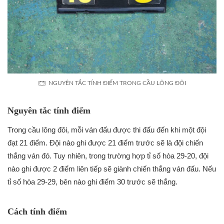
NGUYÊN TẮC TÍNH ĐIỂM TRONG CẦU LÔNG ĐÔI
Nguyên tắc tính điểm
Trong cầu lông đôi, mỗi ván đấu được thi đấu đến khi một đội
đạt 21 điểm. Đội nào ghi được 21 điểm trước sẽ là đội chiến
thắng ván đó. Tuy nhiên, trong trường hợp tỉ số hòa 29-20, đội
nào ghi được 2 điểm liên tiếp sẽ giành chiến thắng ván đấu. Nếu
tỉ số hòa 29-29, bên nào ghi điểm 30 trước sẽ thắng.
Cách tính điểm