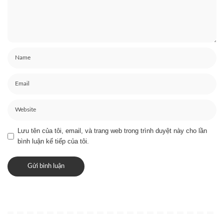
Lưu tên của tôi, email, và trang web trong trình duyệt này cho lần
bình luận kế tiếp của tôi.