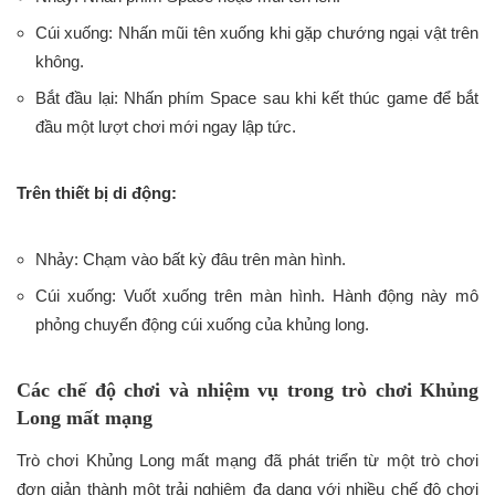
Cúi xuống: Nhấn mũi tên xuống khi gặp chướng ngại vật trên
không.
Bắt đầu lại: Nhấn phím Space sau khi kết thúc game để bắt
đầu một lượt chơi mới ngay lập tức.
Trên thiết bị di động:
Nhảy: Chạm vào bất kỳ đâu trên màn hình.
Cúi xuống: Vuốt xuống trên màn hình. Hành động này mô
phỏng chuyển động cúi xuống của khủng long.
Các chế độ chơi và nhiệm vụ trong trò chơi Khủng
Long mất mạng
Trò chơi Khủng Long mất mạng đã phát triển từ một trò chơi
đơn giản thành một trải nghiệm đa dạng với nhiều chế độ chơi