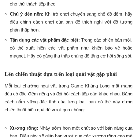
cho thử thách tiếp theo.
Chú ý đến nền:
Khi trò chơi chuyển sang chế độ đêm, hãy
điều chỉnh cách chơi của bạn để thích nghi với độ tương
phản thấp hơn.
Tận dụng các vật phẩm đặc biệt:
Trong các phiên bản mới,
có thể xuất hiện các vật phẩm như khiên bảo vệ hoặc
magnet. Hãy cố gắng thu thập chúng để tăng cơ hội sống sót.
Lên chiến thuật dựa trên loại quái vật gặp phải
Mỗi loại chướng ngại vật trong Game Khủng Long mất mạng
đều có đặc điểm riêng và đòi hỏi cách tiếp cận khác nhau. Bằng
cách nắm vững đặc tính của từng loại, bạn có thể xây dựng
chiến thuật hiệu quả để vượt qua chúng:
Xương rồng:
Nhảy sớm hơn một chút so với bản năng của
bạn. Điều này sẽ giúp bạn vượt qua các xương rồng cao mà