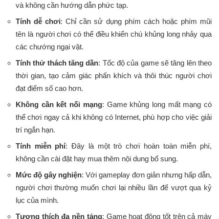
và không cần hướng dẫn phức tạp.
Tính dễ chơi
: Chỉ cần sử dụng phím cách hoặc phím mũi
tên là người chơi có thể điều khiển chú khủng long nhảy qua
các chướng ngại vật.
Tính thử thách tăng dần
: Tốc độ của game sẽ tăng lên theo
thời gian, tạo cảm giác phấn khích và thôi thúc người chơi
đạt điểm số cao hơn.
Không cần kết nối mạng
: Game khủng long mất mạng có
thể chơi ngay cả khi không có Internet, phù hợp cho việc giải
trí ngắn hạn.
Tính miễn phí
: Đây là một trò chơi hoàn toàn miễn phí,
không cần cài đặt hay mua thêm nội dung bổ sung.
Mức độ gây nghiện
: Với gameplay đơn giản nhưng hấp dẫn,
người chơi thường muốn chơi lại nhiều lần để vượt qua kỷ
lục của mình.
Tương thích đa nền tảng
: Game hoạt động tốt trên cả máy