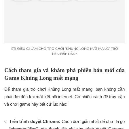
ĐIỀU GÌ LÀM CHO TRÒ CHƠI “KHỦNG LONG MẤT MẠNG” TRỞ
NÊN HẤP DẪN?
Cách tham gia và khám phá phiên bản mới của
Game Khủng Long mất mạng
Để tham gia trò chơi Khủng Long mất mạng, bạn không cần
phải đợi đến khi mất kết nối internet. Có nhiều cách để truy cập
và chơi game này bất cứ lúc nào:
Trên trình duyệt Chrome:
Cách đơn giản nhất để chơi là gõ
“chrome://dino” vào thanh địa chỉ của trình duyệt Chrome.