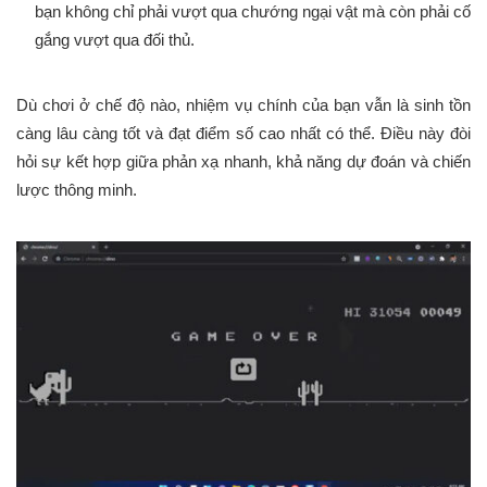
bạn không chỉ phải vượt qua chướng ngại vật mà còn phải cố
gắng vượt qua đối thủ.
Dù chơi ở chế độ nào, nhiệm vụ chính của bạn vẫn là sinh tồn
càng lâu càng tốt và đạt điểm số cao nhất có thể. Điều này đòi
hỏi sự kết hợp giữa phản xạ nhanh, khả năng dự đoán và chiến
lược thông minh.