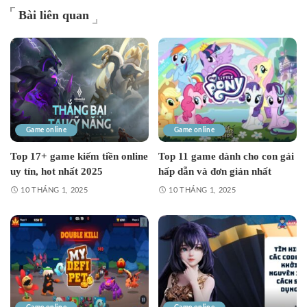
Bài liên quan
Game online
Game online
Top 17+ game kiếm tiền online
Top 11 game dành cho con gái
uy tín, hot nhất 2025
hấp dẫn và đơn giản nhất
10 THÁNG 1, 2025
10 THÁNG 1, 2025