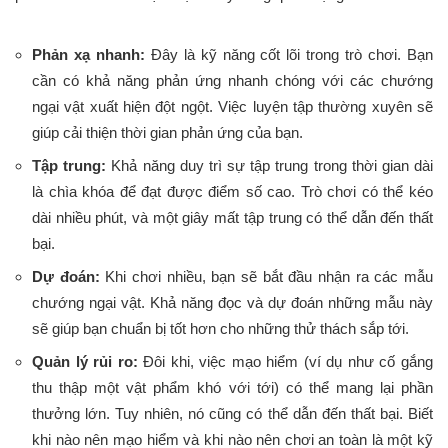
Phản xạ nhanh:
Đây là kỹ năng cốt lõi trong trò chơi. Bạn
cần có khả năng phản ứng nhanh chóng với các chướng
ngại vật xuất hiện đột ngột. Việc luyện tập thường xuyên sẽ
giúp cải thiện thời gian phản ứng của bạn.
Tập trung:
Khả năng duy trì sự tập trung trong thời gian dài
là chìa khóa để đạt được điểm số cao. Trò chơi có thể kéo
dài nhiều phút, và một giây mất tập trung có thể dẫn đến thất
bại.
Dự đoán:
Khi chơi nhiều, bạn sẽ bắt đầu nhận ra các mẫu
chướng ngại vật. Khả năng đọc và dự đoán những mẫu này
sẽ giúp bạn chuẩn bị tốt hơn cho những thử thách sắp tới.
Quản lý rủi ro:
Đôi khi, việc mạo hiểm (ví dụ như cố gắng
thu thập một vật phẩm khó với tới) có thể mang lại phần
thưởng lớn. Tuy nhiên, nó cũng có thể dẫn đến thất bại. Biết
khi nào nên mạo hiểm và khi nào nên chơi an toàn là một kỹ