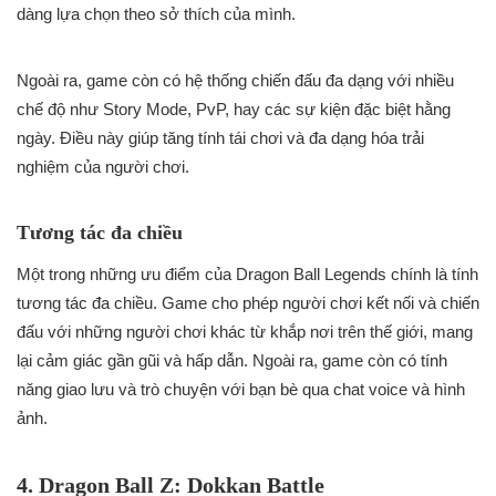
dàng lựa chọn theo sở thích của mình.
Ngoài ra, game còn có hệ thống chiến đấu đa dạng với nhiều
chế độ như Story Mode, PvP, hay các sự kiện đặc biệt hằng
ngày. Điều này giúp tăng tính tái chơi và đa dạng hóa trải
nghiệm của người chơi.
Tương tác đa chiều
Một trong những ưu điểm của Dragon Ball Legends chính là tính
tương tác đa chiều. Game cho phép người chơi kết nối và chiến
đấu với những người chơi khác từ khắp nơi trên thế giới, mang
lại cảm giác gần gũi và hấp dẫn. Ngoài ra, game còn có tính
năng giao lưu và trò chuyện với bạn bè qua chat voice và hình
ảnh.
4. Dragon Ball Z: Dokkan Battle