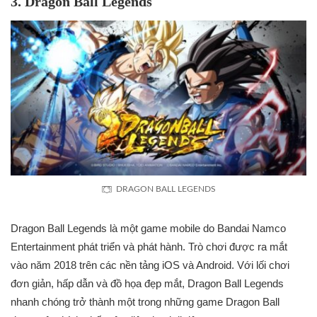
3. Dragon Ball Legends
DRAGON BALL LEGENDS
Dragon Ball Legends là một game mobile do Bandai Namco
Entertainment phát triển và phát hành. Trò chơi được ra mắt
vào năm 2018 trên các nền tảng iOS và Android. Với lối chơi
đơn giản, hấp dẫn và đồ họa đẹp mắt, Dragon Ball Legends
nhanh chóng trở thành một trong những game Dragon Ball