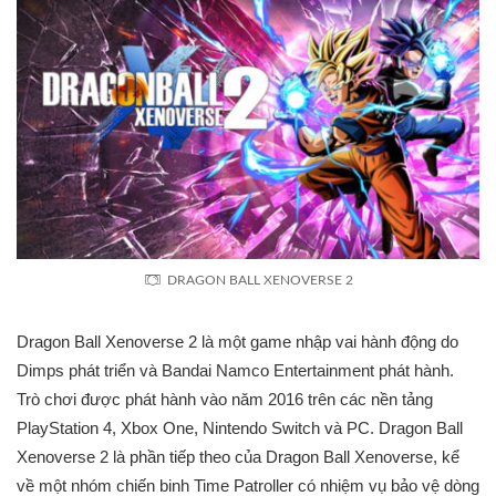
DRAGON BALL XENOVERSE 2
Dragon Ball Xenoverse 2 là một game nhập vai hành động do
Dimps phát triển và Bandai Namco Entertainment phát hành.
Trò chơi được phát hành vào năm 2016 trên các nền tảng
PlayStation 4, Xbox One, Nintendo Switch và PC. Dragon Ball
Xenoverse 2 là phần tiếp theo của Dragon Ball Xenoverse, kể
về một nhóm chiến binh Time Patroller có nhiệm vụ bảo vệ dòng