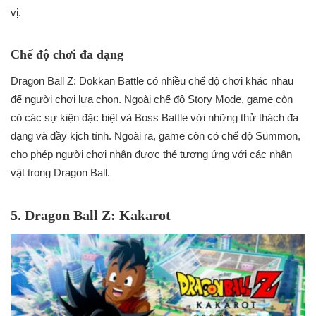
vị.
Chế độ chơi đa dạng
Dragon Ball Z: Dokkan Battle có nhiều chế độ chơi khác nhau
để người chơi lựa chọn. Ngoài chế độ Story Mode, game còn
có các sự kiện đặc biệt và Boss Battle với những thử thách đa
dạng và đầy kịch tính. Ngoài ra, game còn có chế độ Summon,
cho phép người chơi nhận được thẻ tương ứng với các nhân
vật trong Dragon Ball.
5. Dragon Ball Z: Kakarot