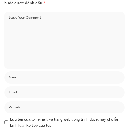
buộc được đánh dấu
*
Lưu tên của tôi, email, và trang web trong trình duyệt này cho lần
bình luận kế tiếp của tôi.