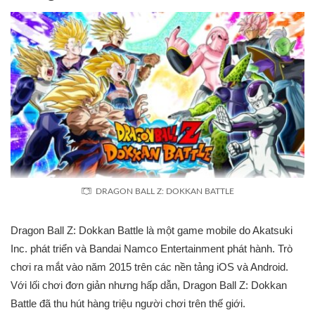
DRAGON BALL Z: DOKKAN BATTLE
Dragon Ball Z: Dokkan Battle là một game mobile do Akatsuki
Inc. phát triển và Bandai Namco Entertainment phát hành. Trò
chơi ra mắt vào năm 2015 trên các nền tảng iOS và Android.
Với lối chơi đơn giản nhưng hấp dẫn, Dragon Ball Z: Dokkan
Battle đã thu hút hàng triệu người chơi trên thế giới.