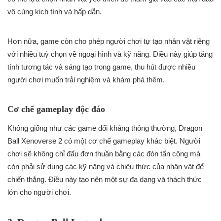
vô cùng kịch tính và hấp dẫn.
Hơn nữa, game còn cho phép người chơi tự tạo nhân vật riêng
với nhiều tuỳ chọn về ngoại hình và kỹ năng. Điều này giúp tăng
tính tương tác và sáng tạo trong game, thu hút được nhiều
người chơi muốn trải nghiệm và khám phá thêm.
Cơ chế gameplay độc đáo
Không giống như các game đối kháng thông thường, Dragon
Ball Xenoverse 2 có một cơ chế gameplay khác biệt. Người
chơi sẽ không chỉ đấu đơn thuần bằng các đòn tấn công mà
còn phải sử dụng các kỹ năng và chiêu thức của nhân vật để
chiến thắng. Điều này tạo nên một sự đa dạng và thách thức
lớn cho người chơi.