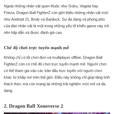
Ngoài những nhân vật quen thuộc như Goku, Vegeta hay
Frieza, Dragon Ball FighterZ còn giới thiệu những nhân vật mới
như Android 21, Broly và Bardock. Sự đa dạng và phong phú
của dàn nhân vật là một trong những yếu tố khiến game này trở
nên hấp dẫn và được đánh giá cao.
Chế độ chơi trực tuyến mạnh mẽ
Không chỉ có lối chơi đơn và multiplayer offline, Dragon Ball
FighterZ còn có chế độ chơi trực tuyến mạnh mẽ. Người chơi
có thể tham gia vào các trận đấu trực tuyến với người chơi
khác từ khắp nơi trên thế giới. Điều này không chỉ giúp tăng tính
thách thức mà còn mang lại những trải nghiệm mới mẻ và đa
dạng.
2. Dragon Ball Xenoverse 2