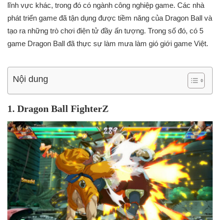
lĩnh vực khác, trong đó có ngành công nghiệp game. Các nhà
phát triển game đã tận dụng được tiềm năng của Dragon Ball và
tạo ra những trò chơi điện tử đầy ấn tượng. Trong số đó, có 5
game Dragon Ball đã thực sự làm mưa làm gió giới game Việt.
Nội dung
1. Dragon Ball FighterZ