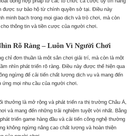
hoạt động hợp pháp từ các tổ chức cá cược uy tín hàng
ận được sự bảo hộ từ chính quyền sở tại. Điều này
nh minh bạch trong mọi giao dịch và trò chơi, mà còn
 cho thông tin và tiền cược của người chơi.
hìn Rõ Ràng – Luôn Vì Người Chơi
 chỉ đơn thuần là một sân chơi giải trí, mà còn là một
ầm nhìn phát triển rõ ràng. Điều này được thể hiện qua
hông ngừng để cải tiến chất lượng dịch vụ và mang đến
p ứng mọi nhu cầu của người chơi.
 thưởng là mở rộng và phát triển ra thị trường Châu Á,
chơi và mang đến những trải nghiệm tuyệt vời nhất. Bằng
phát triển game hàng đầu và cải tiến công nghệ thường
ng không ngừng nâng cao chất lượng và hoàn thiện