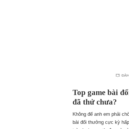
ĐẢM
Top game bài đổi
đã thử chưa?
Không để anh em phải chờ
bài đổi thưởng cực kỳ hấp