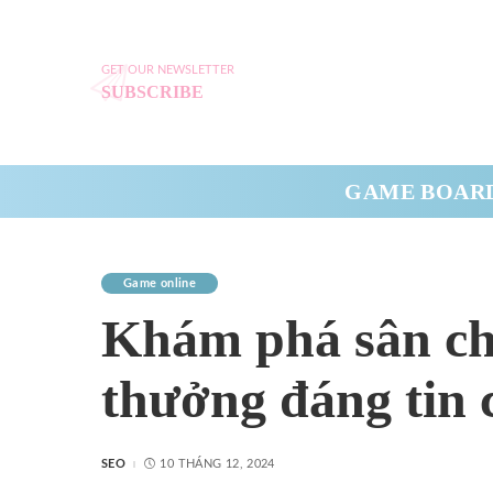
GET OUR NEWSLETTER
SUBSCRIBE
GAME BOAR
Game online
Khám phá sân ch
thưởng đáng tin 
SEO
10 THÁNG 12, 2024