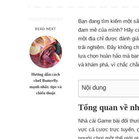
Bạn đang tìm kiếm một sâ
đam mê của mình? Hãy cù
READ NEXT
một địa chỉ được đánh giá
trải nghiệm. Đây không ch
lựa chọn hoàn hảo mà bạn 
và khám phá, vì chắc chắ
Hướng dẫn cách
chơI Butterfly
Nội dung
mạnh nhất: tips và
chiến thuật
Tổng quan về nh
Nhà cái Game bài đổi thưở
vực cá cược trực tuyến, 
người chơi một thế giới gi