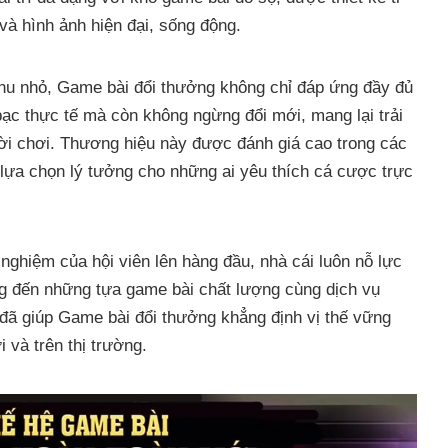
và hình ảnh hiện đại, sống động.
hu nhỏ, Game bài đổi thưởng không chỉ đáp ứng đầy đủ
bạc thực tế mà còn không ngừng đổi mới, mang lại trải
i chơi. Thương hiệu này được đánh giá cao trong các
lựa chọn lý tưởng cho những ai yêu thích cá cược trực
nghiệm của hội viên lên hàng đầu, nhà cái luôn nỗ lực
ang đến những tựa game bài chất lượng cùng dịch vụ
đã giúp Game bài đổi thưởng khẳng định vị thế vững
 và trên thị trường.