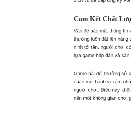
dịch vụ để đáp ứng kỳ vọ
Cam Kết Chất Lượ
Vấn đề bảo mật thông tin 
thưởng luôn đặt lên hàng 
ninh tối tân, người chơi c
tựa game hấp dẫn và săn t
Game bài đổi thưởng sử 
chặn mọi hành vi xâm nhậ
người chơi. Điều này khô
nên một không gian chơi 