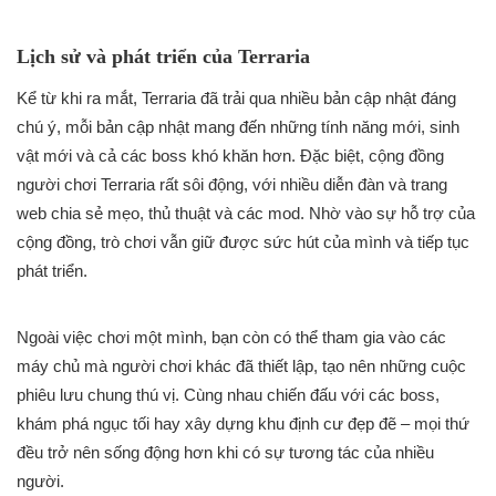
Lịch sử và phát triển của Terraria
Kể từ khi ra mắt, Terraria đã trải qua nhiều bản cập nhật đáng
chú ý, mỗi bản cập nhật mang đến những tính năng mới, sinh
vật mới và cả các boss khó khăn hơn. Đặc biệt, cộng đồng
người chơi Terraria rất sôi động, với nhiều diễn đàn và trang
web chia sẻ mẹo, thủ thuật và các mod. Nhờ vào sự hỗ trợ của
cộng đồng, trò chơi vẫn giữ được sức hút của mình và tiếp tục
phát triển.
Ngoài việc chơi một mình, bạn còn có thể tham gia vào các
máy chủ mà người chơi khác đã thiết lập, tạo nên những cuộc
phiêu lưu chung thú vị. Cùng nhau chiến đấu với các boss,
khám phá ngục tối hay xây dựng khu định cư đẹp đẽ – mọi thứ
đều trở nên sống động hơn khi có sự tương tác của nhiều
người.