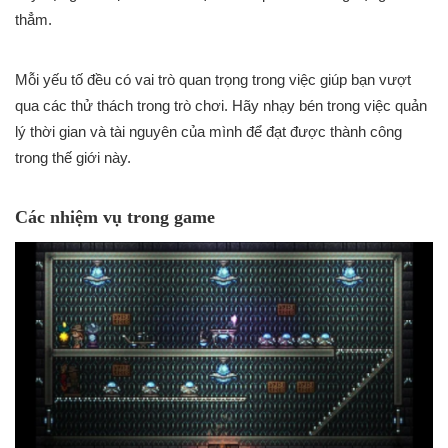
thẳm.
Mỗi yếu tố đều có vai trò quan trọng trong việc giúp bạn vượt
qua các thử thách trong trò chơi. Hãy nhạy bén trong việc quản
lý thời gian và tài nguyên của mình để đạt được thành công
trong thế giới này.
Các nhiệm vụ trong game