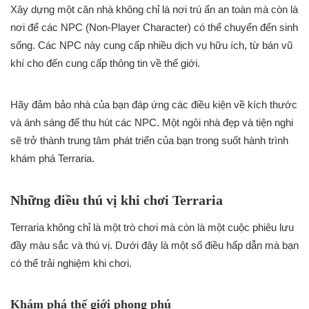
Xây dựng một căn nhà không chỉ là nơi trú ẩn an toàn mà còn là
nơi để các NPC (Non-Player Character) có thể chuyển đến sinh
sống. Các NPC này cung cấp nhiều dịch vụ hữu ích, từ bán vũ
khí cho đến cung cấp thông tin về thế giới.
Hãy đảm bảo nhà của bạn đáp ứng các điều kiện về kích thước
và ánh sáng để thu hút các NPC. Một ngôi nhà đẹp và tiện nghi
sẽ trở thành trung tâm phát triển của bạn trong suốt hành trình
khám phá Terraria.
Những điều thú vị khi chơi Terraria
Terraria không chỉ là một trò chơi mà còn là một cuộc phiêu lưu
đầy màu sắc và thú vị. Dưới đây là một số điều hấp dẫn mà bạn
có thể trải nghiệm khi chơi.
Khám phá thế giới phong phú