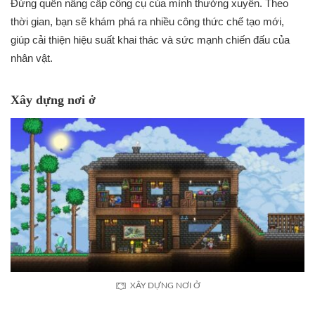
Đừng quên nâng cấp công cụ của mình thường xuyên. Theo
thời gian, bạn sẽ khám phá ra nhiều công thức chế tạo mới,
giúp cải thiện hiệu suất khai thác và sức mạnh chiến đấu của
nhân vật.
Xây dựng nơi ở
XÂY DỰNG NƠI Ở