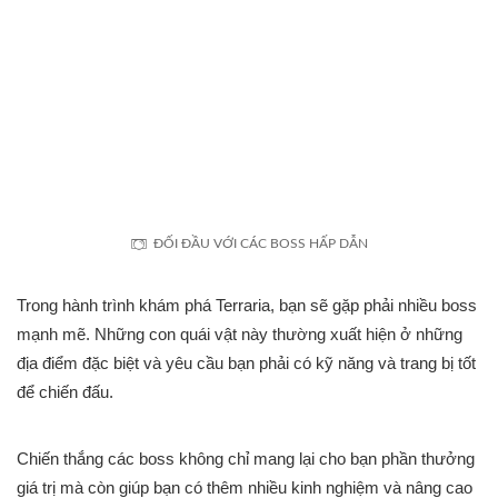
ĐỐI ĐẦU VỚI CÁC BOSS HẤP DẪN
Trong hành trình khám phá Terraria, bạn sẽ gặp phải nhiều boss
mạnh mẽ. Những con quái vật này thường xuất hiện ở những
địa điểm đặc biệt và yêu cầu bạn phải có kỹ năng và trang bị tốt
để chiến đấu.
Chiến thắng các boss không chỉ mang lại cho bạn phần thưởng
giá trị mà còn giúp bạn có thêm nhiều kinh nghiệm và nâng cao