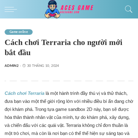
Game online
Cách chơi Terraria cho người mới
bắt đầu
ADMIN2
30 THÁNG 10, 2024
Cách chơi Terraria
là một hành trình đầy thú vị và thử thách,
đưa bạn vào một thế giới rộng lớn với nhiều điều bí ẩn đang chờ
đợi khám phá. Trong tựa game sandbox 2D này, bạn sẽ được
hóa thân thành nhân vật của mình, tự do khám phá, xây dựng,
và chiến đấu với các quái vật. Terraria không chỉ đơn thuần là
một trò chơi, mà còn là nơi bạn có thể thể hiện sự sáng tạo và