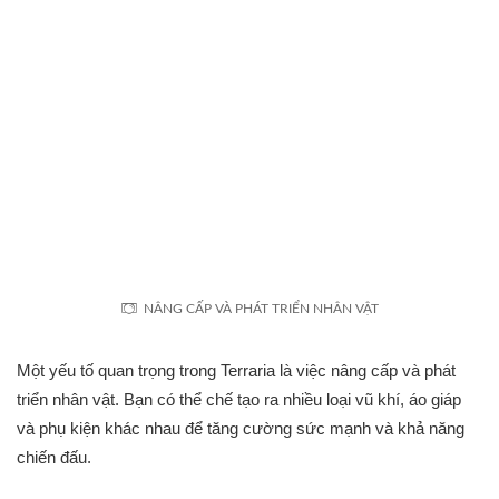
NÂNG CẤP VÀ PHÁT TRIỂN NHÂN VẬT
Một yếu tố quan trọng trong Terraria là việc nâng cấp và phát
triển nhân vật. Bạn có thể chế tạo ra nhiều loại vũ khí, áo giáp
và phụ kiện khác nhau để tăng cường sức mạnh và khả năng
chiến đấu.