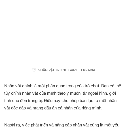
NHÂN VẬT TRONG GAME TERRARIA
Nhân vật chính là một phần quan trọng của trò chơi. Bạn có thể
tùy chỉnh nhân vật của mình theo ý muốn, từ ngoại hình, giới
tính cho đến trang bị. Điều này cho phép bạn tạo ra một nhân
vật độc đáo và mang dấu ấn cá nhân của riêng mình.
Ngoài ra, việc phát triển và nâng cấp nhân vật cũng là một yếu