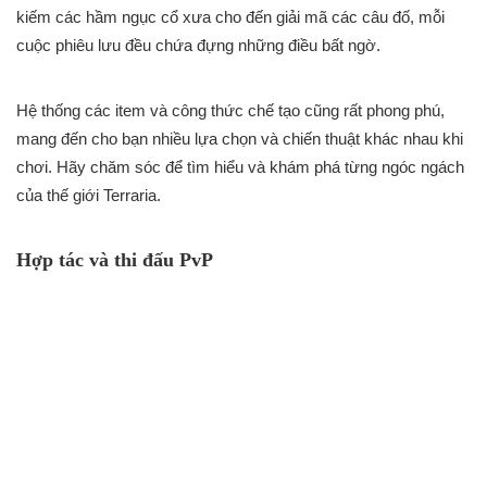
kiếm các hầm ngục cổ xưa cho đến giải mã các câu đố, mỗi
cuộc phiêu lưu đều chứa đựng những điều bất ngờ.
Hệ thống các item và công thức chế tạo cũng rất phong phú,
mang đến cho bạn nhiều lựa chọn và chiến thuật khác nhau khi
chơi. Hãy chăm sóc để tìm hiểu và khám phá từng ngóc ngách
của thế giới Terraria.
Hợp tác và thi đấu PvP