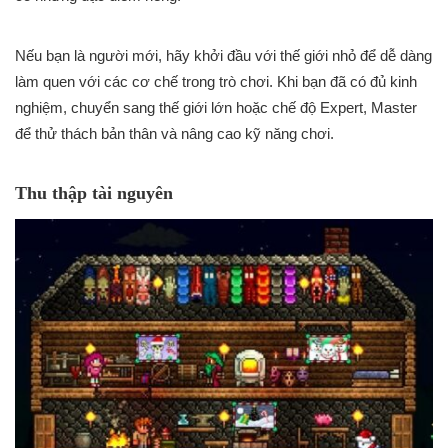
Nếu bạn là người mới, hãy khởi đầu với thế giới nhỏ để dễ dàng
làm quen với các cơ chế trong trò chơi. Khi bạn đã có đủ kinh
nghiệm, chuyển sang thế giới lớn hoặc chế độ Expert, Master
để thử thách bản thân và nâng cao kỹ năng chơi.
Thu thập tài nguyên