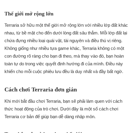
Thế giới mở rộng lớn
Terraria sở hữu một thế giới mở rộng lớn với nhiều lớp đất khác
nhau, từ bề mặt cho đến dưới lòng đất sâu thẳm. Mỗi lớp đất lại
chứa đựng nhiều loại quái vật, tài nguyên và điều thú vị riêng.
Không giống như nhiều tựa game khác, Terraria không có một
con đường rõ ràng cho bạn đi theo, mà thay vào đó, bạn hoàn
toàn tự do trong việc quyết định hướng đi của mình. Điều này
khiến cho mỗi cuộc phiêu lưu đều là duy nhất và đầy bất ngờ.
Cách chơi Terraria đơn giản
Khi mới bắt đầu chơi Terraria, bạn sẽ phải làm quen với cách
thức hoạt động của trò chơi. Dưới đây là một số cách chơi
Terraria cơ bản để giúp bạn dễ dàng nhập môn.