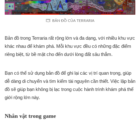
BẢN ĐỒ CỦA TERRARIA
Bản đồ trong Terraria rất rộng lớn và đa dạng, với nhiều khu vực
khác nhau để khám phá. Mỗi khu vực đều có những đặc điểm
riêng biệt, từ bề mặt cho đến dưới lòng đất sâu thẳm.
Bạn có thể sử dụng bản đồ để ghi lại các vị trí quan trọng, giúp
dễ dàng di chuyển và tìm kiếm tài nguyên cần thiết. Việc lập bản
đồ sẽ giúp bạn không bị lạc trong cuộc hành trình khám phá thế
giới rộng lớn này.
Nhân vật trong game