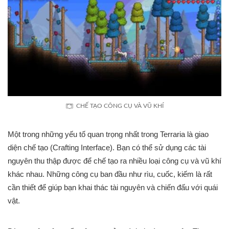
CHẾ TẠO CÔNG CỤ VÀ VŨ KHÍ
Một trong những yếu tố quan trọng nhất trong Terraria là giao
diện chế tạo (Crafting Interface). Bạn có thể sử dụng các tài
nguyên thu thập được để chế tạo ra nhiều loại công cụ và vũ khí
khác nhau. Những công cụ ban đầu như rìu, cuốc, kiếm là rất
cần thiết để giúp bạn khai thác tài nguyên và chiến đấu với quái
vật.