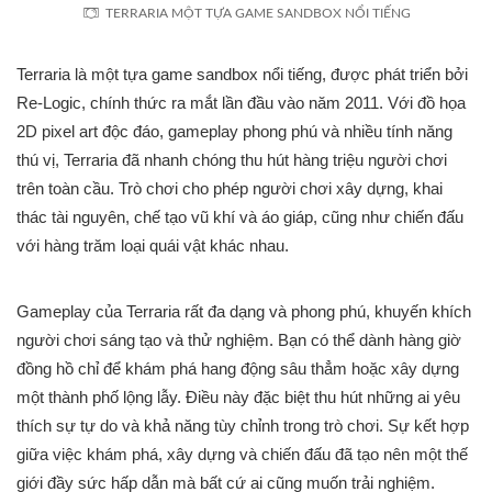
TERRARIA MỘT TỰA GAME SANDBOX NỔI TIẾNG
Terraria là một tựa game sandbox nổi tiếng, được phát triển bởi
Re-Logic, chính thức ra mắt lần đầu vào năm 2011. Với đồ họa
2D pixel art độc đáo, gameplay phong phú và nhiều tính năng
thú vị, Terraria đã nhanh chóng thu hút hàng triệu người chơi
trên toàn cầu. Trò chơi cho phép người chơi xây dựng, khai
thác tài nguyên, chế tạo vũ khí và áo giáp, cũng như chiến đấu
với hàng trăm loại quái vật khác nhau.
Gameplay của Terraria rất đa dạng và phong phú, khuyến khích
người chơi sáng tạo và thử nghiệm. Bạn có thể dành hàng giờ
đồng hồ chỉ để khám phá hang động sâu thẳm hoặc xây dựng
một thành phố lộng lẫy. Điều này đặc biệt thu hút những ai yêu
thích sự tự do và khả năng tùy chỉnh trong trò chơi. Sự kết hợp
giữa việc khám phá, xây dựng và chiến đấu đã tạo nên một thế
giới đầy sức hấp dẫn mà bất cứ ai cũng muốn trải nghiệm.