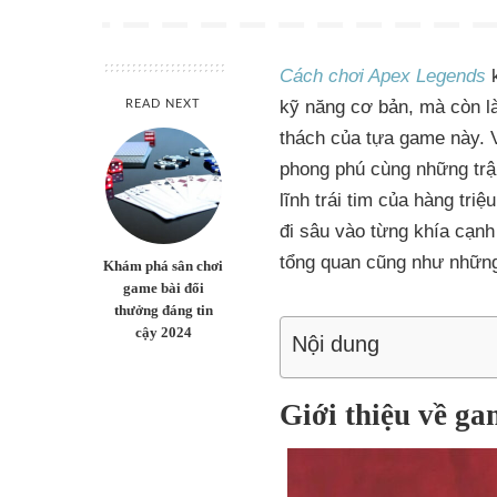
Cách chơi Apex Legends
k
kỹ năng cơ bản, mà còn l
READ NEXT
thách của tựa game này. 
phong phú cùng những trậ
lĩnh trái tim của hàng tri
đi sâu vào từng khía cạn
tổng quan cũng như những
Khám phá sân chơi
game bài đổi
thưởng đáng tin
cậy 2024
Nội dung
Giới thiệu về g