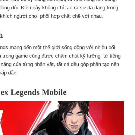
đồng đội. Điều này không chỉ tạo ra sự đa dạng trong
hích người chơi phối hợp chặt chẽ với nhau.
h
nds mang đến một thế giới sống động với nhiều bối
 trong game cũng được chăm chút kỹ lưỡng, từ tiếng
năng của từng nhân vật, tất cả đều góp phần tạo nên
hấp dẫn.
pex Legends Mobile