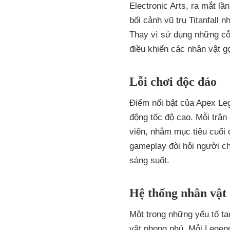
Electronic Arts, ra mắt lầ
bối cảnh vũ trụ Titanfall 
Thay vì sử dụng những cỗ 
điều khiển các nhân vật g
Lỗi chơi độc đáo
Điểm nổi bật của Apex Leg
động tốc độ cao. Mỗi trận
viên, nhằm mục tiêu cuối 
gameplay đòi hỏi người ch
sáng suốt.
Hệ thống nhân vật
Một trong những yếu tố t
vật phong phú. Mỗi Legen