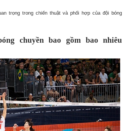
quan trọng trong chiến thuật và phối hợp của đội bóng
bóng chuyền bao gồm bao nhiêu