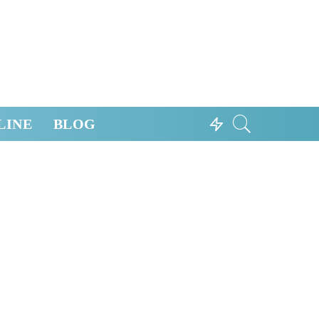
LINE
BLOG