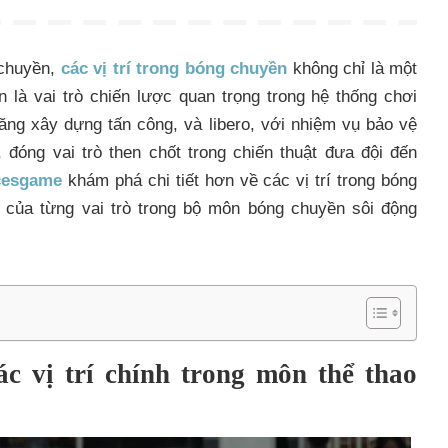
 chuyền,
các vị trí trong bóng chuyền
không chỉ là một
n là vai trò chiến lược quan trọng trong hệ thống chơi
năng xây dựng tấn công, và libero, với nhiệm vụ bảo vệ
 đóng vai trò then chốt trong chiến thuật đưa đội đến
cesgame
khám phá chi tiết hơn về các vị trí trong bóng
 của từng vai trò trong bộ môn bóng chuyền sôi động
c vị trí chính trong môn thể thao