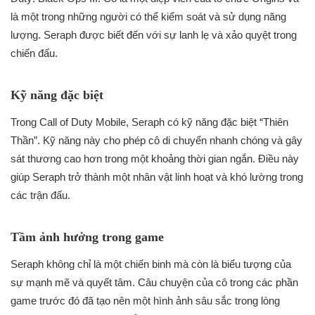
là một trong những người có thể kiểm soát và sử dụng năng
lượng. Seraph được biết đến với sự lanh lẹ và xảo quyệt trong
chiến đấu.
Kỹ năng đặc biệt
Trong Call of Duty Mobile, Seraph có kỹ năng đặc biệt “Thiên
Thần”. Kỹ năng này cho phép cô di chuyển nhanh chóng và gây
sát thương cao hơn trong một khoảng thời gian ngắn. Điều này
giúp Seraph trở thành một nhân vật linh hoạt và khó lường trong
các trận đấu.
Tầm ảnh hưởng trong game
Seraph không chỉ là một chiến binh mà còn là biểu tượng của
sự mạnh mẽ và quyết tâm. Câu chuyện của cô trong các phần
game trước đó đã tạo nên một hình ảnh sâu sắc trong lòng