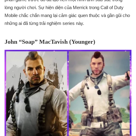
lòng người chơi. Sự hiện diện của Merrick trong Call of Duty
Mobile chắc chắn mang lại cảm giác quen thuộc và gần gũi cho
những ai đã từng trải nghiệm series này.
John “Soap” MacTavish (Younger)