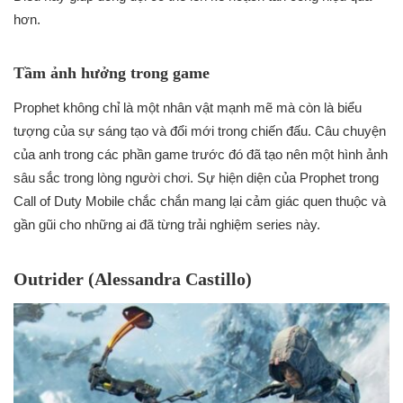
hơn.
Tầm ảnh hưởng trong game
Prophet không chỉ là một nhân vật mạnh mẽ mà còn là biểu
tượng của sự sáng tạo và đổi mới trong chiến đấu. Câu chuyện
của anh trong các phần game trước đó đã tạo nên một hình ảnh
sâu sắc trong lòng người chơi. Sự hiện diện của Prophet trong
Call of Duty Mobile chắc chắn mang lại cảm giác quen thuộc và
gần gũi cho những ai đã từng trải nghiệm series này.
Outrider (Alessandra Castillo)