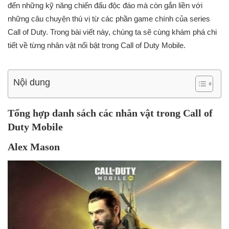
đến những kỹ năng chiến đấu độc đáo mà còn gắn liền với
những câu chuyện thú vị từ các phần game chính của series
Call of Duty. Trong bài viết này, chúng ta sẽ cùng khám phá chi
tiết về từng nhân vật nổi bật trong Call of Duty Mobile.
Nội dung
Tổng hợp danh sách các nhân vật trong Call of
Duty Mobile
Alex Mason