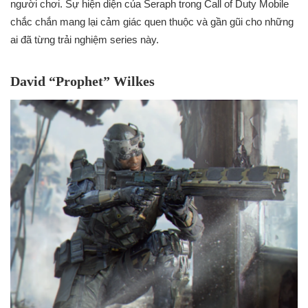
người chơi. Sự hiện diện của Seraph trong Call of Duty Mobile
chắc chắn mang lại cảm giác quen thuộc và gần gũi cho những
ai đã từng trải nghiệm series này.
David “Prophet” Wilkes