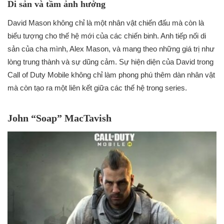
Di sản và tầm ảnh hưởng
David Mason không chỉ là một nhân vật chiến đấu mà còn là
biểu tượng cho thế hệ mới của các chiến binh. Anh tiếp nối di
sản của cha mình, Alex Mason, và mang theo những giá trị như
lòng trung thành và sự dũng cảm. Sự hiện diện của David trong
Call of Duty Mobile không chỉ làm phong phú thêm dàn nhân vật
mà còn tạo ra một liên kết giữa các thế hệ trong series.
John “Soap” MacTavish