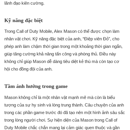
lãnh đạo kiên cường.
Kỹ năng đặc biệt
Trong Call of Duty Mobile, Alex Mason có thể được chọn làm
nhân vật chơi. Kỹ năng đặc biệt của anh, “Điệp viên Đỏ”, cho
phép anh làm chậm thời gian trong một khoảng thời gian ngắn,
giúp tăng cường khả năng tấn công và phòng thủ. Điều này
không chỉ giúp Mason dễ dàng tiêu diệt kẻ thù mà còn tạo cơ
hội cho đồng đội của anh.
Tầm ảnh hưởng trong game
Mason không chỉ là một nhân vật mạnh mẽ mà còn là biểu
tượng của sự hy sinh và lòng trung thành. Câu chuyện của anh
trong các phần game trước đó đã tạo nên một hình ảnh sâu sắc
trong lòng người chơi. Sự hiện diện của Mason trong Call of
Duty Mobile chắc chắn mang lại cảm giác quen thuộc và gần