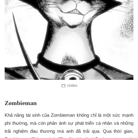
NYAN
Zombieman
Khả năng tái sinh của Zombieman không chỉ là một sức mạnh
phi thường, mà còn phản ánh sự phát triển cá nhân và những
trải nghiệm đau thương mà anh đã trải qua. Qua thời gian,