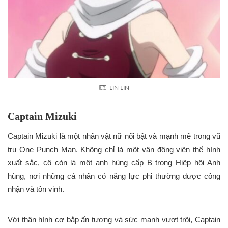
LIN LIN
Captain Mizuki
Captain Mizuki là một nhân vật nữ nổi bật và mạnh mẽ trong vũ
trụ One Punch Man. Không chỉ là một vận động viên thể hình
xuất sắc, cô còn là một anh hùng cấp B trong Hiệp hội Anh
hùng, nơi những cá nhân có năng lực phi thường được công
nhận và tôn vinh.
Với thân hình cơ bắp ấn tượng và sức mạnh vượt trội, Captain