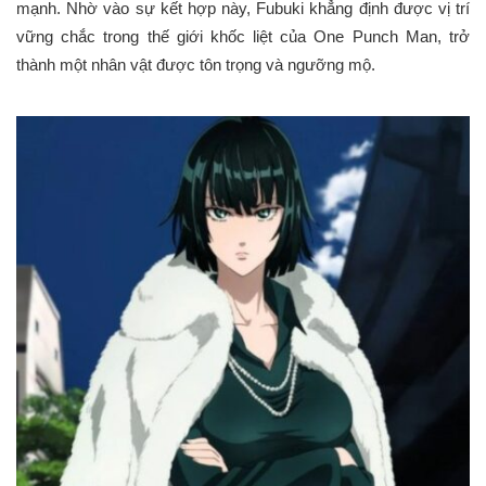
mạnh. Nhờ vào sự kết hợp này, Fubuki khẳng định được vị trí
vững chắc trong thế giới khốc liệt của One Punch Man, trở
thành một nhân vật được tôn trọng và ngưỡng mộ.