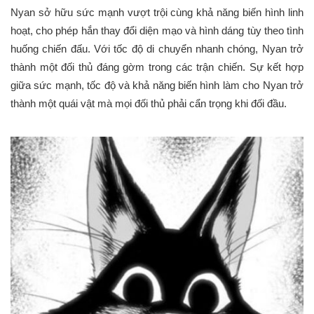
Nyan sở hữu sức mạnh vượt trội cùng khả năng biến hình linh
hoạt, cho phép hắn thay đổi diện mạo và hình dáng tùy theo tình
huống chiến đấu. Với tốc độ di chuyển nhanh chóng, Nyan trở
thành một đối thủ đáng gờm trong các trận chiến. Sự kết hợp
giữa sức mạnh, tốc độ và khả năng biến hình làm cho Nyan trở
thành một quái vật mà mọi đối thủ phải cẩn trọng khi đối đầu.