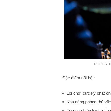
DING L
Đặc điểm nổi bật:
Lối chơi cực kỳ chặt ch
Khả năng phòng thủ vữn
Tư duy chiến lược sâu s