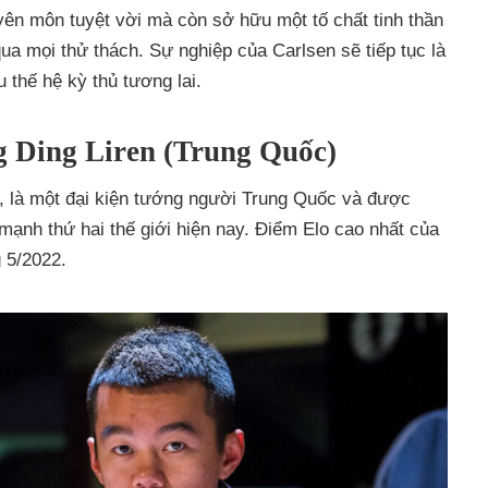
ên môn tuyệt vời mà còn sở hữu một tố chất tinh thần
a mọi thử thách. Sự nghiệp của Carlsen sẽ tiếp tục là
thế hệ kỳ thủ tương lai.
ng Ding Liren (Trung Quốc)
2, là một đại kiện tướng người Trung Quốc và được
 mạnh thứ hai thế giới hiện nay. Điểm Elo cao nhất của
g 5/2022.