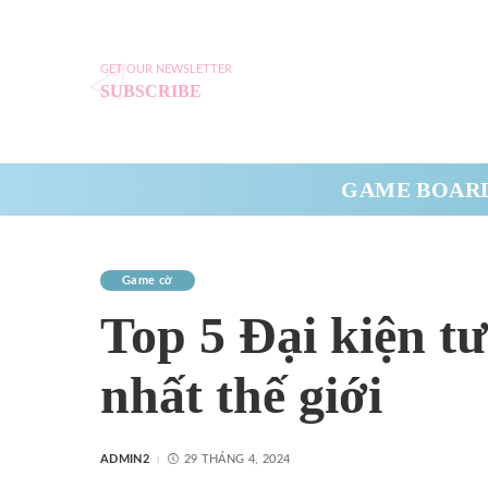
GET OUR NEWSLETTER
SUBSCRIBE
GAME BOAR
Game cờ
Top 5 Đại kiện t
nhất thế giới
ADMIN2
29 THÁNG 4, 2024