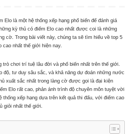
ểm Elo là một hệ thống xếp hạng phổ biến để đánh giá
Những kỳ thủ có điểm Elo cao nhất được coi là những
ng cờ. Trong bài viết này, chúng ta sẽ tìm hiểu về top 5
 cao nhất thế giới hiện nay.
trò chơi trí tuệ lâu đời và phổ biến nhất trên thế giới.
cao độ, tư duy sâu sắc, và khả năng dự đoán những nước
hủ xuất sắc nhất trong làng cờ được gọi là đại kiện
ểm Elo rất cao, phản ánh trình độ chuyên môn tuyệt vời
ệ thống xếp hạng dựa trên kết quả thi đấu, với điểm cao
 giỏi nhất thế giới.