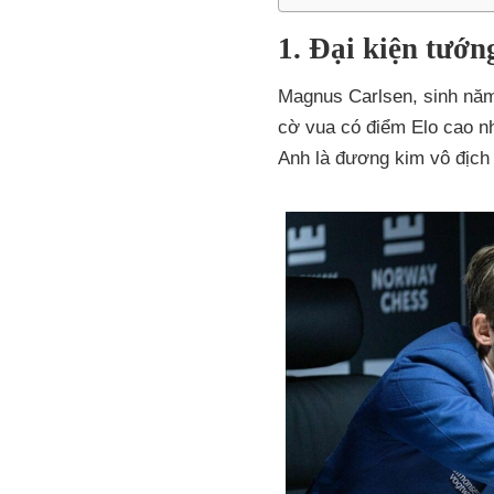
1. Đại kiện tướ
Magnus Carlsen, sinh năm 
cờ vua có điểm Elo cao nh
Anh là đương kim vô địch 