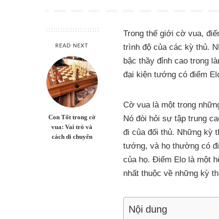
Trong thế giới cờ vua, đi
trình độ của các kỳ thủ. 
READ NEXT
bậc thầy đỉnh cao trong là
đại kiện tướng có điểm Elo
Cờ vua là một trong những 
Con Tốt trong cờ
Nó đòi hỏi sự tập trung 
vua: Vai trò và
đi của đối thủ. Những kỳ t
cách di chuyển
tướng, và họ thường có đi
của họ. Điểm Elo là một h
nhất thuộc về những kỳ thủ
Nội dung