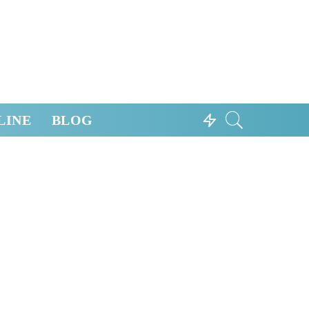
LINE
BLOG