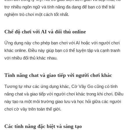
trợ nhiều ngôn ngữ và tính năng đa dạng để bạn có thể trải
nghiệm trò chơi một cách tốt nhất.
Chế độ chơi với AI và đối thủ online
Ứng dụng này cho phép bạn chơi với AI hoặc với người chơi
khác online. Điều này giúp bạn có thể luyện tập và cạnh tranh
với nhiều đối thủ khác nhau.
Tính năng chat và giao tiếp với người chơi khác
Tương tự như các ứng dụng khác, Cờ Vây Go cũng có tính
năng chat và giao tiếp với người chơi khác trong khi chơi. Điều
này tạo ra một môi trường giao lưu và học hỏi giữa các người
chơi cờ vây trên toàn thế giới.
Các tính năng đặc biệt và sáng tạo