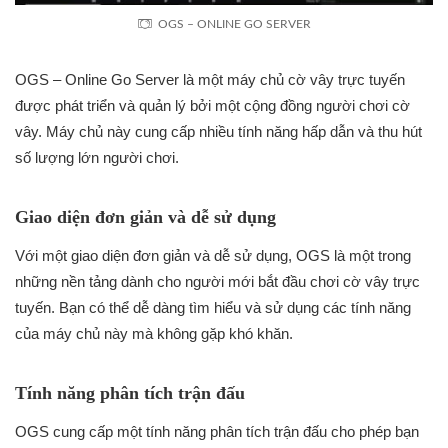
OGS – ONLINE GO SERVER
OGS – Online Go Server là một máy chủ cờ vây trực tuyến
được phát triển và quản lý bởi một cộng đồng người chơi cờ
vây. Máy chủ này cung cấp nhiều tính năng hấp dẫn và thu hút
số lượng lớn người chơi.
Giao diện đơn giản và dễ sử dụng
Với một giao diện đơn giản và dễ sử dụng, OGS là một trong
những nền tảng dành cho người mới bắt đầu chơi cờ vây trực
tuyến. Bạn có thể dễ dàng tìm hiểu và sử dụng các tính năng
của máy chủ này mà không gặp khó khăn.
Tính năng phân tích trận đấu
OGS cung cấp một tính năng phân tích trận đấu cho phép bạn