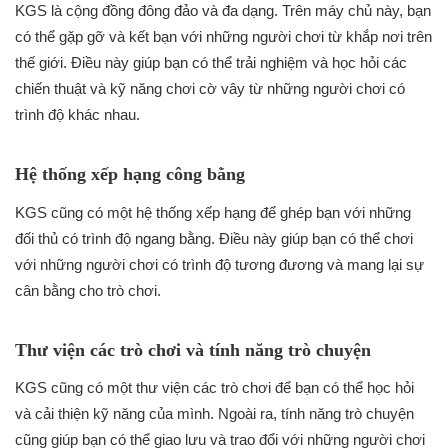
KGS là cộng đồng đông đảo và đa dạng. Trên máy chủ này, bạn
có thể gặp gỡ và kết bạn với những người chơi từ khắp nơi trên
thế giới. Điều này giúp bạn có thể trải nghiệm và học hỏi các
chiến thuật và kỹ năng chơi cờ vây từ những người chơi có
trình độ khác nhau.
Hệ thống xếp hạng công bằng
KGS cũng có một hệ thống xếp hạng để ghép bạn với những
đối thủ có trình độ ngang bằng. Điều này giúp bạn có thể chơi
với những người chơi có trình độ tương đương và mang lại sự
cân bằng cho trò chơi.
Thư viện các trò chơi và tính năng trò chuyện
KGS cũng có một thư viện các trò chơi để bạn có thể học hỏi
và cải thiện kỹ năng của mình. Ngoài ra, tính năng trò chuyện
cũng giúp bạn có thể giao lưu và trao đổi với những người chơi