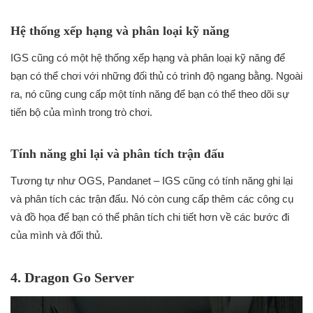
Hệ thống xếp hạng và phân loại kỹ năng
IGS cũng có một hệ thống xếp hạng và phân loại kỹ năng để
bạn có thể chơi với những đối thủ có trình độ ngang bằng. Ngoài
ra, nó cũng cung cấp một tính năng để bạn có thể theo dõi sự
tiến bộ của mình trong trò chơi.
Tính năng ghi lại và phân tích trận đấu
Tương tự như OGS, Pandanet – IGS cũng có tính năng ghi lại
và phân tích các trận đấu. Nó còn cung cấp thêm các công cụ
và đồ họa để bạn có thể phân tích chi tiết hơn về các bước đi
của mình và đối thủ.
4. Dragon Go Server