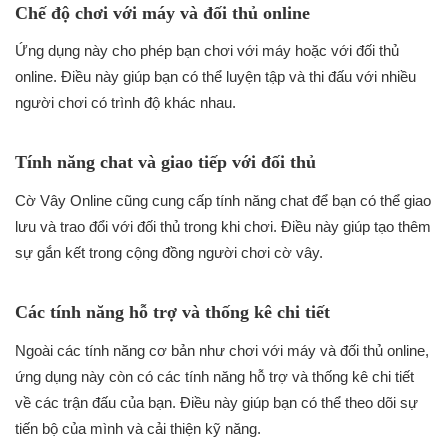
Chế độ chơi với máy và đối thủ online
Ứng dụng này cho phép bạn chơi với máy hoặc với đối thủ
online. Điều này giúp bạn có thể luyện tập và thi đấu với nhiều
người chơi có trình độ khác nhau.
Tính năng chat và giao tiếp với đối thủ
Cờ Vây Online cũng cung cấp tính năng chat để bạn có thể giao
lưu và trao đổi với đối thủ trong khi chơi. Điều này giúp tạo thêm
sự gắn kết trong cộng đồng người chơi cờ vây.
Các tính năng hỗ trợ và thống kê chi tiết
Ngoài các tính năng cơ bản như chơi với máy và đối thủ online,
ứng dụng này còn có các tính năng hỗ trợ và thống kê chi tiết
về các trận đấu của bạn. Điều này giúp bạn có thể theo dõi sự
tiến bộ của mình và cải thiện kỹ năng.