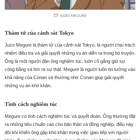
JUZO MEGURE
Thám tử của cảnh sát Tokyo
Juzo Megure là thám tử của cảnh sát Tokyo, là người chịu trách
nhiệm điều tra và giải quyết những vụ án diễn ra trong bộ truyện.
Ông là một người đàn ông nghiêm túc, luôn cố gắng giữ sự
công bằng và tìm ra sự thật. Megure là người luôn tin tưởng vào
khả năng của Conan và thường nhờ Conan giúp giải quyết
những vụ án khó khăn.
Tính cách nghiêm túc
Megure có tính cách nghiêm túc và quyết đoán. Ông thường đặt
ra những tiêu chuẩn cao cho bản thân và đồng nghiệp, điều này
đôi khi khiến ông gặp khó khăn trong việc giao tiếp với người