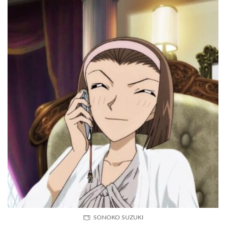
SONOKO SUZUKI