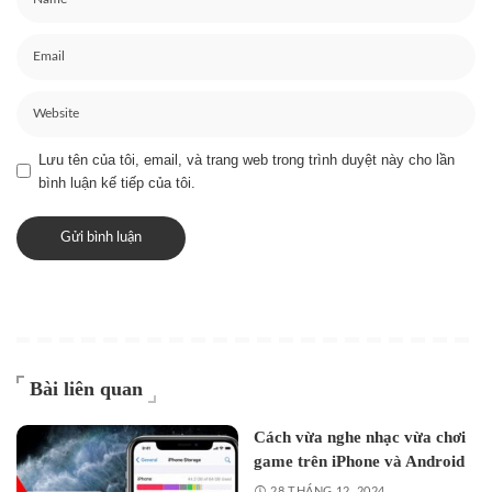
Lưu tên của tôi, email, và trang web trong trình duyệt này cho lần
bình luận kế tiếp của tôi.
Bài liên quan
Cách vừa nghe nhạc vừa chơi
game​ trên iPhone và Android
28 THÁNG 12, 2024