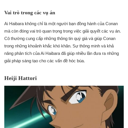
Vai trò trong các vụ án
Ai Haibara không chỉ là một người bạn đồng hành của Conan
mà còn đóng vai trò quan trọng trong việc giải quyết các vụ án.
Cô thường cung cấp những thông tin quý giá và giúp Conan
trong những khoảnh khắc khó khăn. Sự thông minh và khả
năng phân tích của Ai Haibara đã giúp nhiều lần đưa ra những
giải pháp sáng tạo cho các vấn đề hóc búa.
Heiji Hattori