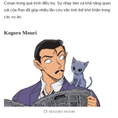
Conan trong quá trình điều tra. Sự nhạy bén và khả năng quan
sát của Ran đã giúp nhiều lần cứu vãn tình thế khó khăn trong
các vụ án.
Kogoro Mouri
KOGORO MOURI