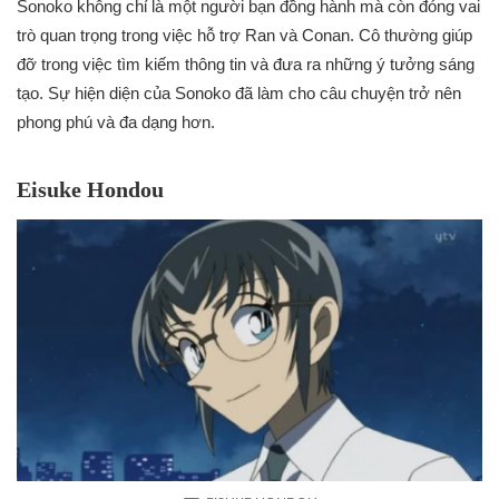
Sonoko không chỉ là một người bạn đồng hành mà còn đóng vai
trò quan trọng trong việc hỗ trợ Ran và Conan. Cô thường giúp
đỡ trong việc tìm kiếm thông tin và đưa ra những ý tưởng sáng
tạo. Sự hiện diện của Sonoko đã làm cho câu chuyện trở nên
phong phú và đa dạng hơn.
Eisuke Hondou