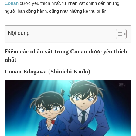
Conan
được yêu thích nhất, từ nhân vật chính đến những
người bạn đồng hành, cũng như những kẻ thù bí ẩn.
Nội dung
Điểm các nhân vật trong Conan được yêu thích
nhất
Conan Edogawa (Shinichi Kudo)