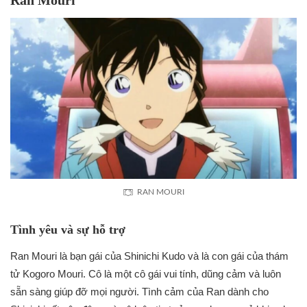
RAN MOURI
Tình yêu và sự hỗ trợ
Ran Mouri là bạn gái của Shinichi Kudo và là con gái của thám
tử Kogoro Mouri. Cô là một cô gái vui tính, dũng cảm và luôn
sẵn sàng giúp đỡ mọi người. Tình cảm của Ran dành cho