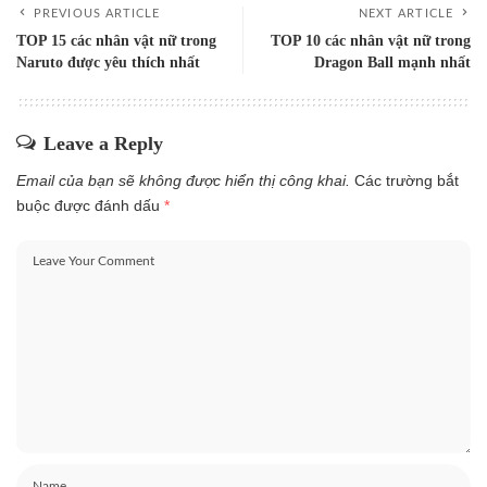
PREVIOUS ARTICLE
NEXT ARTICLE
TOP 15 các nhân vật nữ trong
TOP 10 các nhân vật nữ trong
Naruto được yêu thích nhất
Dragon Ball mạnh nhất
Leave a Reply
Email của bạn sẽ không được hiển thị công khai.
Các trường bắt
buộc được đánh dấu
*