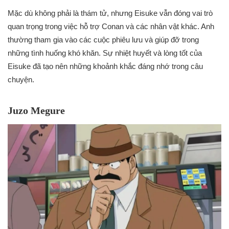
Mặc dù không phải là thám tử, nhưng Eisuke vẫn đóng vai trò
quan trọng trong việc hỗ trợ Conan và các nhân vật khác. Anh
thường tham gia vào các cuộc phiêu lưu và giúp đỡ trong
những tình huống khó khăn. Sự nhiệt huyết và lòng tốt của
Eisuke đã tạo nên những khoảnh khắc đáng nhớ trong câu
chuyện.
Juzo Megure