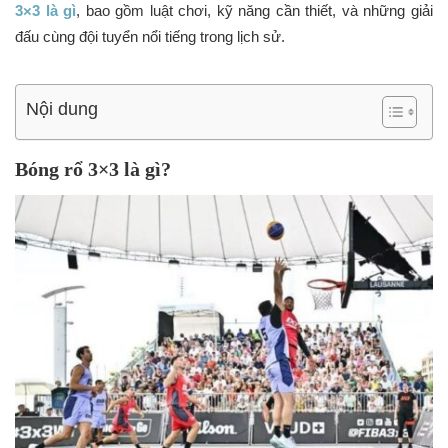
3×3 là gì
, bao gồm luật chơi, kỹ năng cần thiết, và những giải
đấu cùng đội tuyển nổi tiếng trong lịch sử.
Nội dung
Bóng rổ 3×3 là gì?