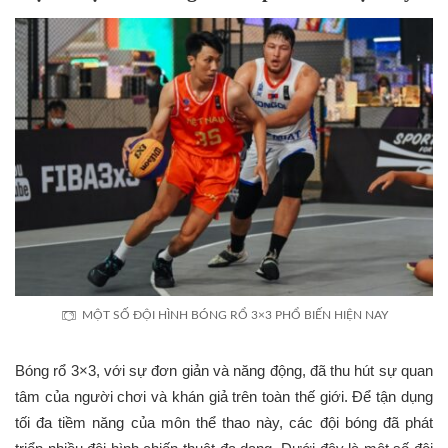
MỘT SỐ ĐỘI HÌNH BÓNG RỔ 3×3 PHỔ BIẾN HIỆN NAY
Bóng rổ 3×3, với sự đơn giản và năng động, đã thu hút sự quan
tâm của người chơi và khán giả trên toàn thế giới. Để tận dụng
tối đa tiềm năng của môn thể thao này, các đội bóng đã phát