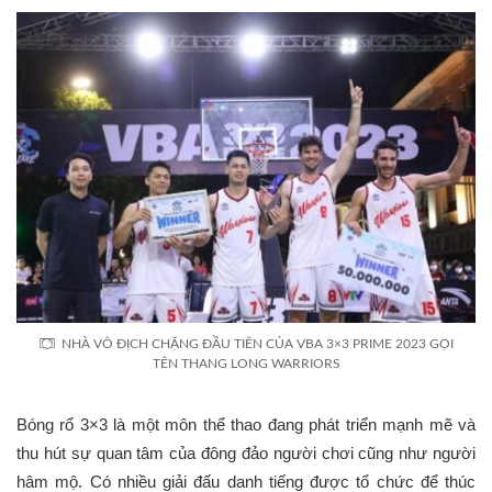
NHÀ VÔ ĐỊCH CHẶNG ĐẦU TIÊN CỦA VBA 3×3 PRIME 2023 GỌI
TÊN THANG LONG WARRIORS
Bóng rổ 3×3 là một môn thể thao đang phát triển mạnh mẽ và
thu hút sự quan tâm của đông đảo người chơi cũng như người
hâm mộ. Có nhiều giải đấu danh tiếng được tổ chức để thúc