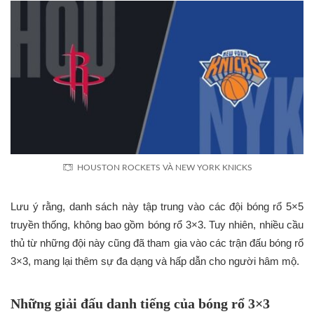
HOUSTON ROCKETS VÀ NEW YORK KNICKS
Lưu ý rằng, danh sách này tập trung vào các đội bóng rổ 5×5
truyền thống, không bao gồm bóng rổ 3×3. Tuy nhiên, nhiều cầu
thủ từ những đội này cũng đã tham gia vào các trận đấu bóng rổ
3×3, mang lại thêm sự đa dạng và hấp dẫn cho người hâm mộ.
Những giải đấu danh tiếng của bóng rổ 3×3