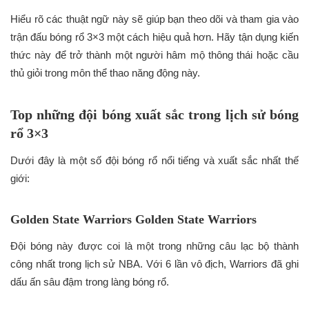
Hiểu rõ các thuật ngữ này sẽ giúp bạn theo dõi và tham gia vào
trận đấu bóng rổ 3×3 một cách hiệu quả hơn. Hãy tận dụng kiến
thức này để trở thành một người hâm mộ thông thái hoặc cầu
thủ giỏi trong môn thể thao năng động này.
Top những đội bóng xuất sắc trong lịch sử bóng
rổ 3×3
Dưới đây là một số đội bóng rổ nổi tiếng và xuất sắc nhất thế
giới:
Golden State Warriors Golden State Warriors
Đội bóng này được coi là một trong những câu lạc bộ thành
công nhất trong lịch sử NBA. Với 6 lần vô địch, Warriors đã ghi
dấu ấn sâu đậm trong làng bóng rổ.