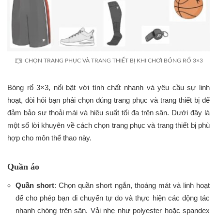
CHỌN TRANG PHỤC VÀ TRANG THIẾT BỊ KHI CHƠI BÓNG RỔ 3×3
Bóng rổ 3×3, nổi bật với tính chất nhanh và yêu cầu sự linh
hoạt, đòi hỏi bạn phải chọn đúng trang phục và trang thiết bị để
đảm bảo sự thoải mái và hiệu suất tối đa trên sân. Dưới đây là
một số lời khuyên về cách chọn trang phục và trang thiết bị phù
hợp cho môn thể thao này.
Quần áo
Quần short
: Chọn quần short ngắn, thoáng mát và linh hoạt
để cho phép bạn di chuyển tự do và thực hiện các động tác
nhanh chóng trên sân. Vải nhẹ như polyester hoặc spandex