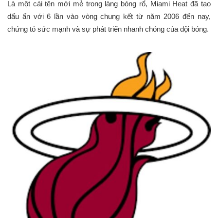
Là một cái tên mới mẻ trong làng bóng rổ, Miami Heat đã tạo
dấu ấn với 6 lần vào vòng chung kết từ năm 2006 đến nay,
chứng tỏ sức mạnh và sự phát triển nhanh chóng của đội bóng.