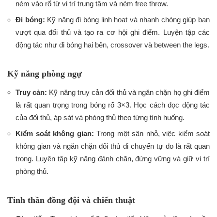
ném vào rổ từ vị trí trung tâm và ném free throw.
Đi bóng:
Kỹ năng đi bóng linh hoạt và nhanh chóng giúp bạn
vượt qua đối thủ và tạo ra cơ hội ghi điểm. Luyện tập các
động tác như đi bóng hai bên, crossover và between the legs.
Kỹ năng phòng ngự
Truy cản:
Kỹ năng truy cản đối thủ và ngăn chặn họ ghi điểm
là rất quan trọng trong bóng rổ 3×3. Học cách đọc động tác
của đối thủ, áp sát và phòng thủ theo từng tình huống.
Kiểm soát không gian:
Trong một sân nhỏ, việc kiểm soát
không gian và ngăn chặn đối thủ di chuyển tự do là rất quan
trọng. Luyện tập kỹ năng đánh chặn, đứng vững và giữ vị trí
phòng thủ.
Tinh thần đồng đội và chiến thuật