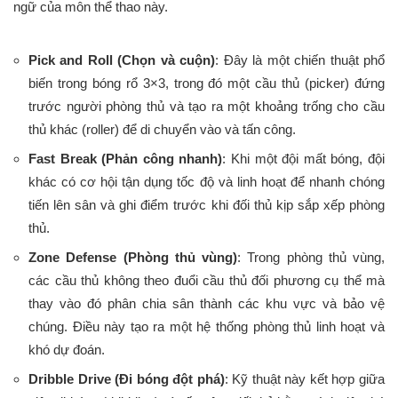
ngữ của môn thể thao này.
Pick and Roll (Chọn và cuộn)
: Đây là một chiến thuật phổ
biến trong bóng rổ 3×3, trong đó một cầu thủ (picker) đứng
trước người phòng thủ và tạo ra một khoảng trống cho cầu
thủ khác (roller) để di chuyển vào và tấn công.
Fast Break (Phản công nhanh)
: Khi một đội mất bóng, đội
khác có cơ hội tận dụng tốc độ và linh hoạt để nhanh chóng
tiến lên sân và ghi điểm trước khi đối thủ kịp sắp xếp phòng
thủ.
Zone Defense (Phòng thủ vùng)
: Trong phòng thủ vùng,
các cầu thủ không theo đuổi cầu thủ đối phương cụ thể mà
thay vào đó phân chia sân thành các khu vực và bảo vệ
chúng. Điều này tạo ra một hệ thống phòng thủ linh hoạt và
khó dự đoán.
Dribble Drive (Đi bóng đột phá)
: Kỹ thuật này kết hợp giữa