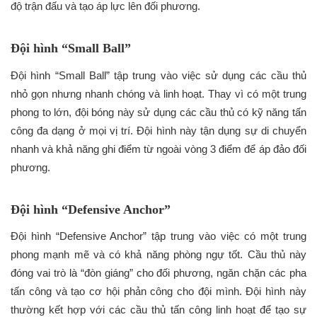
độ trận đấu và tạo áp lực lên đối phương.
Đội hình “Small Ball”
Đội hình “Small Ball” tập trung vào việc sử dụng các cầu thủ
nhỏ gọn nhưng nhanh chóng và linh hoạt. Thay vì có một trung
phong to lớn, đội bóng này sử dụng các cầu thủ có kỹ năng tấn
công đa dạng ở mọi vị trí. Đội hình này tận dụng sự di chuyển
nhanh và khả năng ghi điểm từ ngoài vòng 3 điểm để áp đảo đối
phương.
Đội hình “Defensive Anchor”
Đội hình “Defensive Anchor” tập trung vào việc có một trung
phong mạnh mẽ và có khả năng phòng ngự tốt. Cầu thủ này
đóng vai trò là “đòn giáng” cho đối phương, ngăn chặn các pha
tấn công và tạo cơ hội phản công cho đội mình. Đội hình này
thường kết hợp với các cầu thủ tấn công linh hoạt để tạo sự