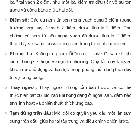
ball” tại vạch 2 điểm, như một bài kiểm tra đầu tiên về sự tôn
trọng và công bằng giữa hai đội.
Điểm số:
Các cú ném từ bên trong vạch cung 3 điểm (trong
trường hợp này là vạch 2 điểm) được tính là 1 điểm. Còn
những cú ném từ bên ngoài vạch đó được tính là 2 điểm,
thúc đẩy sự sáng tạo và dũng cảm trong từng pha ghi điểm.
Phòng thủ:
Không có phạm lỗi “make it, take it”: sau khi ghi
điểm, bóng sẽ thuộc về đội đối phương. Quy tắc này khuyến
khích sự chủ động và liên tục trong phòng thủ, đồng thời duy
trì sự công bằng.
Thay người:
Thay người không cần báo trước và có thể
thực hiện bất cứ lúc nào khi bóng đang ở ngoài sân, đảm bảo
tính linh hoạt và chiến thuật thích ứng cao.
Tạm dừng trận đấu:
Mỗi đội có quyền yêu cầu một lần tạm
dừng trận đấu, giúp họ tái tập trung và điều chỉnh chiến lược.