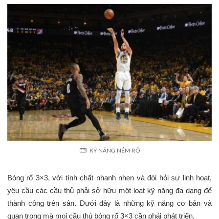
KỸ NĂNG NÉM RỔ
Bóng rổ 3×3, với tính chất nhanh nhẹn và đòi hỏi sự linh hoạt,
yêu cầu các cầu thủ phải sở hữu một loạt kỹ năng đa dạng để
thành công trên sân. Dưới đây là những kỹ năng cơ bản và
quan trọng mà mọi cầu thủ bóng rổ 3×3 cần phải phát triển.