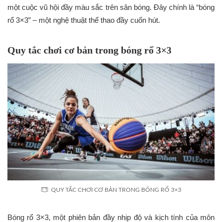
một cuộc vũ hội đầy màu sắc trên sân bóng. Đây chính là “bóng
rổ 3×3” – một nghệ thuật thể thao đầy cuốn hút.
Quy tắc chơi cơ bản trong bóng rổ 3×3
QUY TẮC CHƠI CƠ BẢN TRONG BÓNG RỔ 3×3
Bóng rổ 3×3, một phiên bản đầy nhịp độ và kịch tính của môn