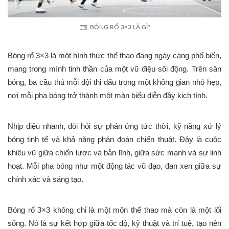
BÓNG RỔ 3×3 LÀ GÌ?
Bóng rổ 3×3 là một hình thức thể thao đang ngày càng phổ biến,
mang trong mình tinh thần của một vũ điệu sôi động. Trên sân
bóng, ba cầu thủ mỗi đội thi đấu trong một không gian nhỏ hẹp,
nơi mỗi pha bóng trở thành một màn biểu diễn đầy kịch tính.
Nhịp điệu nhanh, đòi hỏi sự phản ứng tức thời, kỹ năng xử lý
bóng tinh tế và khả năng phán đoán chiến thuật. Đây là cuộc
khiêu vũ giữa chiến lược và bản lĩnh, giữa sức mạnh và sự linh
hoạt. Mỗi pha bóng như một động tác vũ đạo, đan xen giữa sự
chính xác và sáng tạo.
Bóng rổ 3×3 không chỉ là một môn thể thao mà còn là một lối
sống. Nó là sự kết hợp giữa tốc độ, kỹ thuật và trí tuệ, tạo nên