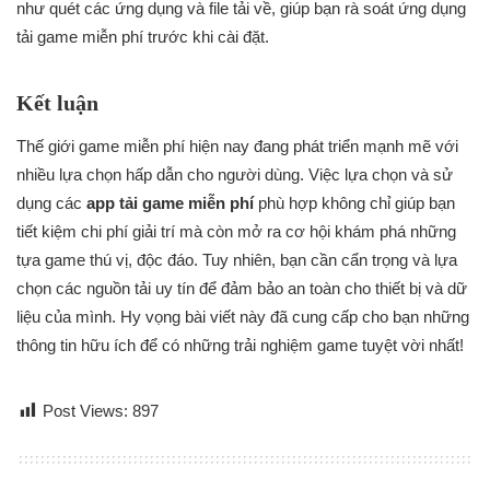
như quét các ứng dụng và file tải về, giúp bạn rà soát ứng dụng
tải game miễn phí trước khi cài đặt.
Kết luận
Thế giới game miễn phí hiện nay đang phát triển mạnh mẽ với
nhiều lựa chọn hấp dẫn cho người dùng. Việc lựa chọn và sử
dụng các
app tải game miễn phí
phù hợp không chỉ giúp bạn
tiết kiệm chi phí giải trí mà còn mở ra cơ hội khám phá những
tựa game thú vị, độc đáo. Tuy nhiên, bạn cần cẩn trọng và lựa
chọn các nguồn tải uy tín để đảm bảo an toàn cho thiết bị và dữ
liệu của mình. Hy vọng bài viết này đã cung cấp cho bạn những
thông tin hữu ích để có những trải nghiệm game tuyệt vời nhất!
Post Views:
897