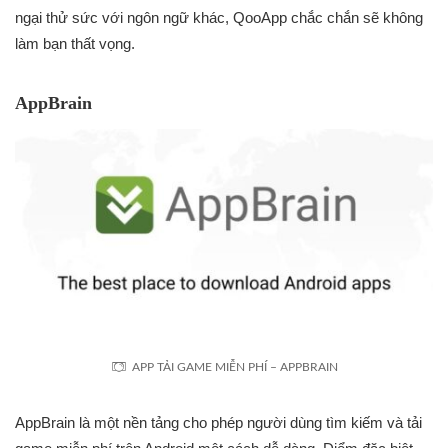
ngại thử sức với ngôn ngữ khác, QooApp chắc chắn sẽ không
làm bạn thất vọng.
AppBrain
APP TẢI GAME MIỄN PHÍ – APPBRAIN
AppBrain là một nền tảng cho phép người dùng tìm kiếm và tải