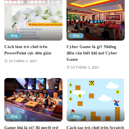
Blog
Blog
Cách làm trò chơi trên
Cyber Game là gì? Những
PowerPoint cực đơn giản
điều cần biết khi mở Cyber
Game
10 THÁNG 1, 2025
10 THÁNG 1, 2025
Blog
Blog
Game thủ là gì? Bí quyết trở
Cách tạo trò chơi trên Scratch