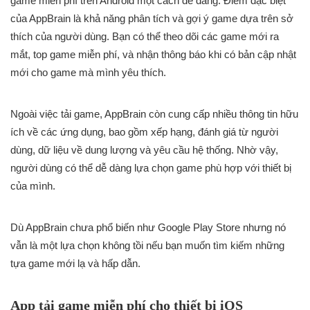
game miễn phí trên Android một cách dễ dàng. Điểm đặc biệt
của AppBrain là khả năng phân tích và gợi ý game dựa trên sở
thích của người dùng. Bạn có thể theo dõi các game mới ra
mắt, top game miễn phí, và nhận thông báo khi có bản cập nhật
mới cho game mà mình yêu thích.
Ngoài việc tải game, AppBrain còn cung cấp nhiều thông tin hữu
ích về các ứng dụng, bao gồm xếp hạng, đánh giá từ người
dùng, dữ liệu về dung lượng và yêu cầu hệ thống. Nhờ vậy,
người dùng có thể dễ dàng lựa chọn game phù hợp với thiết bị
của mình.
Dù AppBrain chưa phổ biến như Google Play Store nhưng nó
vẫn là một lựa chọn không tồi nếu bạn muốn tìm kiếm những
tựa game mới lạ và hấp dẫn.
App tải game miễn phí cho thiết bị iOS