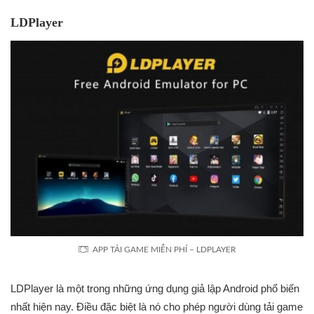
LDPlayer
APP TẢI GAME MIỄN PHÍ – LDPLAYER
LDPlayer là một trong những ứng dụng giả lập Android phổ biến
nhất hiện nay. Điều đặc biệt là nó cho phép người dùng tải game