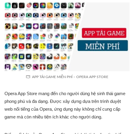
APP TẢI GAME MIỄN PHÍ – OPERA APP STORE
Opera App Store mang đến cho người dùng hệ sinh thái game
phong phú và đa dạng. Được xây dựng dựa trên trình duyệt
web nổi tiếng của Opera, ứng dụng này không chỉ cung cấp
game mà còn nhiều tiện ích khác cho người dùng.