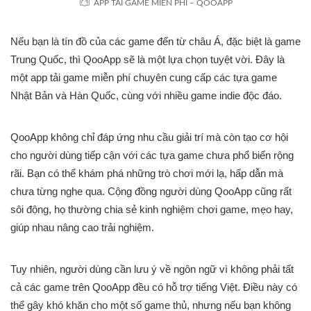
APP TẢI GAME MIỄN PHÍ – QOOAPP
Nếu bạn là tín đồ của các game đến từ châu Á, đặc biệt là game
Trung Quốc, thì QooApp sẽ là một lựa chọn tuyệt vời. Đây là
một app tải game miễn phí chuyên cung cấp các tựa game
Nhật Bản và Hàn Quốc, cùng với nhiều game indie độc đáo.
QooApp không chỉ đáp ứng nhu cầu giải trí mà còn tạo cơ hội
cho người dùng tiếp cận với các tựa game chưa phổ biến rộng
rãi. Bạn có thể khám phá những trò chơi mới lạ, hấp dẫn mà
chưa từng nghe qua. Cộng đồng người dùng QooApp cũng rất
sôi động, họ thường chia sẻ kinh nghiệm chơi game, mẹo hay,
giúp nhau nâng cao trải nghiệm.
Tuy nhiên, người dùng cần lưu ý về ngôn ngữ vì không phải tất
cả các game trên QooApp đều có hỗ trợ tiếng Việt. Điều này có
thể gây khó khăn cho một số game thủ, nhưng nếu bạn không