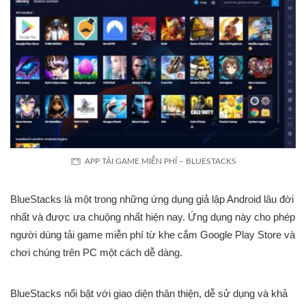
APP TẢI GAME MIỄN PHÍ – BLUESTACKS
BlueStacks là một trong những ứng dụng giả lập Android lâu đời
nhất và được ưa chuộng nhất hiện nay. Ứng dụng này cho phép
người dùng tải game miễn phí từ khe cắm Google Play Store và
chơi chúng trên PC một cách dễ dàng.
BlueStacks nổi bật với giao diện thân thiện, dễ sử dụng và khả