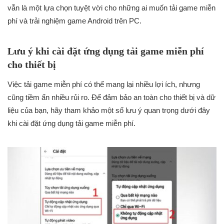
vẫn là một lựa chọn tuyệt vời cho những ai muốn tải game miễn
phí và trải nghiệm game Android trên PC.
Lưu ý khi cài đặt ứng dụng tải game miễn phí
cho thiết bị
Việc tải game miễn phí có thể mang lại nhiều lợi ích, nhưng
cũng tiềm ẩn nhiều rủi ro. Để đảm bảo an toàn cho thiết bị và dữ
liệu của bạn, hãy tham khảo một số lưu ý quan trọng dưới đây
khi cài đặt ứng dụng tải game miễn phí.