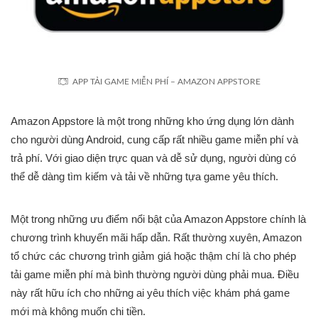
APP TẢI GAME MIỄN PHÍ – AMAZON APPSTORE
Amazon Appstore là một trong những kho ứng dụng lớn dành
cho người dùng Android, cung cấp rất nhiều game miễn phí và
trả phí. Với giao diện trực quan và dễ sử dụng, người dùng có
thể dễ dàng tìm kiếm và tải về những tựa game yêu thích.
Một trong những ưu điểm nổi bật của Amazon Appstore chính là
chương trình khuyến mãi hấp dẫn. Rất thường xuyên, Amazon
tổ chức các chương trình giảm giá hoặc thậm chí là cho phép
tải game miễn phí mà bình thường người dùng phải mua. Điều
này rất hữu ích cho những ai yêu thích việc khám phá game
mới mà không muốn chi tiền.