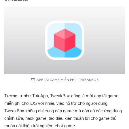
APP TẢI GAME MIỄN PHÍ – TWEAKBOX
Tương tự như TutuApp, TweakBox cũng là một app tải game
miễn phí cho iOS với nhiều việc hỗ trợ cho người dùng.
TweakBox không chỉ cung cấp game mà còn có các ứng dụng
chỉnh sửa, hack game, tạo điều kiện thuận lợi cho game thủ
muốn cải thiện trải nghiệm chơi game.