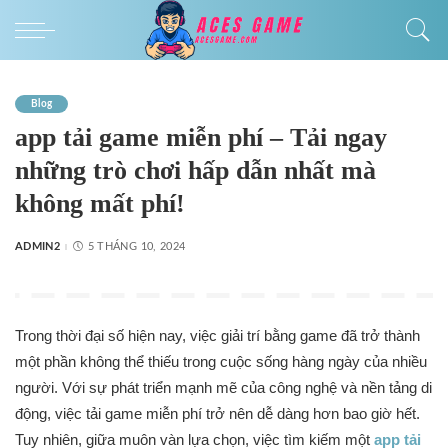
Blog
app tải game miễn phí – Tải ngay
những trò chơi hấp dẫn nhất mà
không mất phí!
ADMIN2
5 THÁNG 10, 2024
Trong thời đại số hiện nay, việc giải trí bằng game đã trở thành
một phần không thể thiếu trong cuộc sống hàng ngày của nhiều
người. Với sự phát triển mạnh mẽ của công nghệ và nền tảng di
động, việc tải game miễn phí trở nên dễ dàng hơn bao giờ hết.
Tuy nhiên, giữa muôn vàn lựa chọn, việc tìm kiếm một
app tải