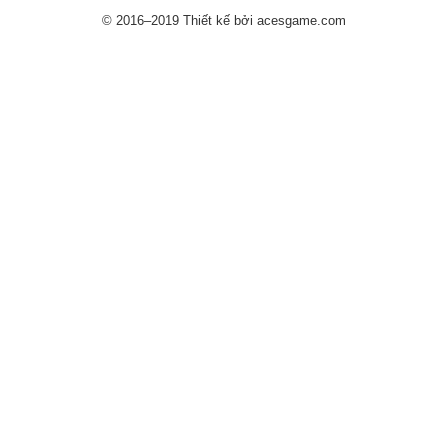
© 2016–2019 Thiết kế bởi acesgame.com