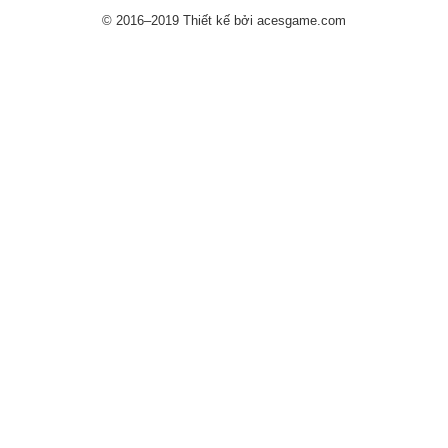
© 2016–2019 Thiết kế bởi acesgame.com