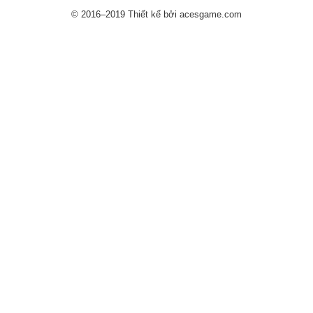
© 2016–2019 Thiết kế bởi acesgame.com