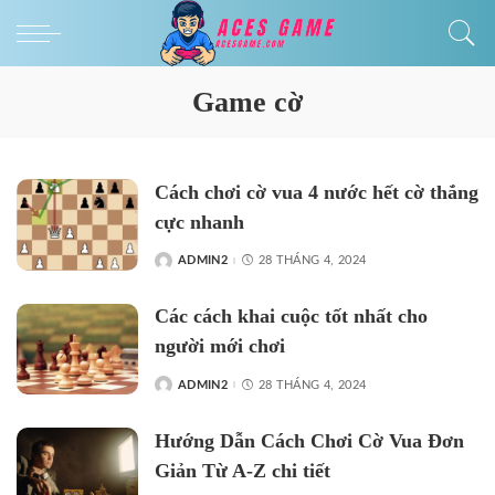
Game cờ
Cách chơi cờ vua 4 nước hết cờ thắng
cực nhanh
ADMIN2
28 THÁNG 4, 2024
Các cách khai cuộc tốt nhất cho
người mới chơi
ADMIN2
28 THÁNG 4, 2024
Hướng Dẫn Cách Chơi Cờ Vua Đơn
Giản Từ A-Z chi tiết